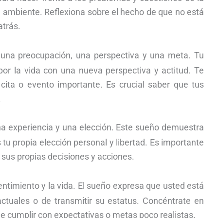
tu ambiente. Reflexiona sobre el hecho de que no está
atrás.
una preocupación, una perspectiva y una meta. Tu
 por la vida con una nueva perspectiva y actitud. Te
cita o evento importante. Es crucial saber que tus
.
a experiencia y una elección. Este sueño demuestra
tu propia elección personal y libertad. Es importante
sus propias decisiones y acciones.
ntimiento y la vida. El sueño expresa que usted está
ctuales o de transmitir su estatus. Concéntrate en
e cumplir con expectativas o metas poco realistas.