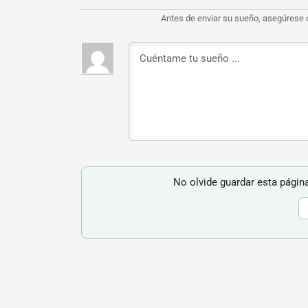
Antes de enviar su sueño, asegúrese 
No olvide guardar esta página