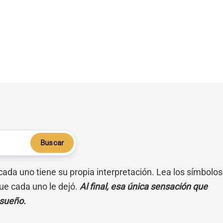
Buscar
 cada uno tiene su propia interpretación. Lea los símbolos
ue cada uno le dejó.
Al final, esa única sensación que
 sueño.