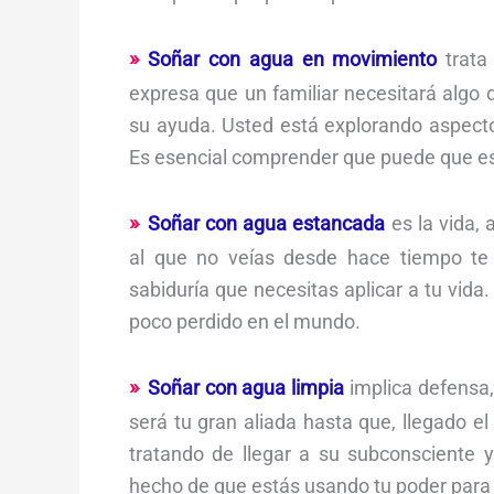
Soñar con agua en movimiento
trata 
expresa que un familiar necesitará algo d
su ayuda. Usted está explorando aspecto
Es esencial comprender que puede que e
Soñar con agua estancada
es la vida,
al que no veías desde hace tiempo te 
sabiduría que necesitas aplicar a tu vida
poco perdido en el mundo.
Soñar con agua limpia
implica defensa,
será tu gran aliada hasta que, llegado 
tratando de llegar a su subconsciente 
hecho de que estás usando tu poder para d