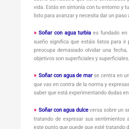
vida. Estás en sintonía con tu entorno y 
listo para avanzar y necesita dar un paso 
Soñar con agua turbia
es fundado en 
sueño significa que estáis listos para ir
preocupa demasiado olvidar una fecha, 
objetivos son superficiales y superficiales
Soñar con agua de mar
se centra en un
que vas en contra de la norma y expresas 
saber que está experimentando dudas en 
Soñar con agua dulce
versa sobre un se
tratando de expresar sus sentimientos a
este punto que puede que esté tratando d