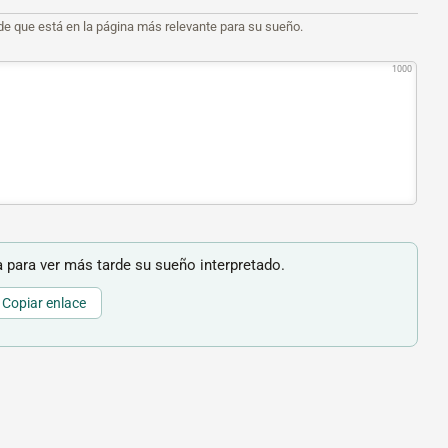
de que está en la página más relevante para su sueño.
1000
 para ver más tarde su sueño interpretado.
Copiar enlace