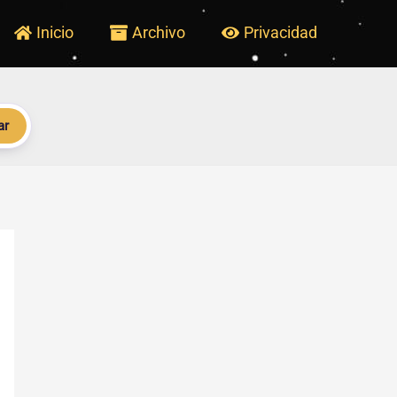
Inicio
Archivo
Privacidad
ar