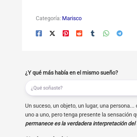
Categoría:
Marisco
¿Y qué más había en el mismo sueño?
Un suceso, un objeto, un lugar, una persona...
uno a uno, pero tenga presente la sensación q
permanece es la verdadera interpretación del