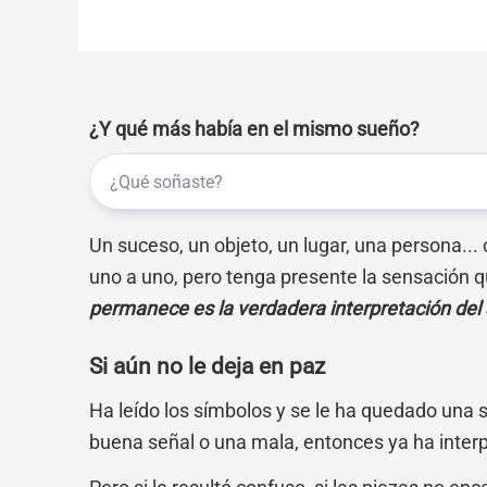
¿Y qué más había en el mismo sueño?
Un suceso, un objeto, un lugar, una persona...
uno a uno, pero tenga presente la sensación q
permanece es la verdadera interpretación del
Si aún no le deja en paz
Ha leído los símbolos y se le ha quedado una 
buena señal o una mala, entonces ya ha inter