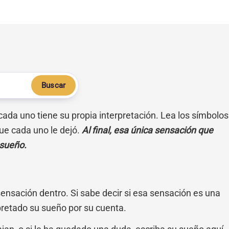
Buscar
 cada uno tiene su propia interpretación. Lea los símbolos
ue cada uno le dejó.
Al final, esa única sensación que
 sueño.
sensación dentro. Si sabe decir si esa sensación es una
pretado su sueño por su cuenta.