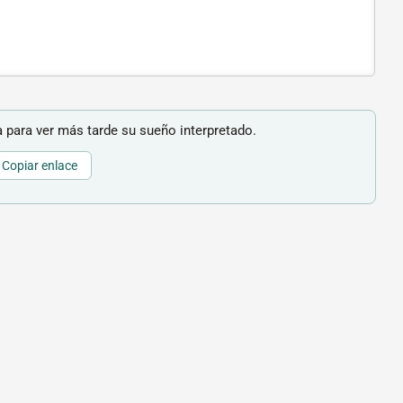
 para ver más tarde su sueño interpretado.
Copiar enlace