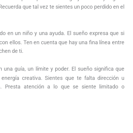
 Recuerda que tal vez te sientes un poco perdido en el
o en un niño y una ayuda. El sueño expresa que si
 con ellos. Ten en cuenta que hay una fina línea entre
hen de ti.
una guía, un límite y poder. El sueño significa que
energía creativa. Sientes que te falta dirección u
os. Presta atención a lo que se siente limitado o