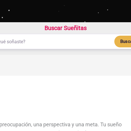
Buscar Sueñitas
Busc
preocupación, una perspectiva y una meta. Tu sueño