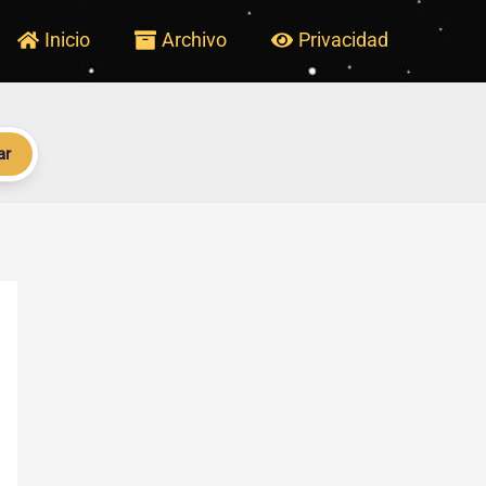
Inicio
Archivo
Privacidad
ar