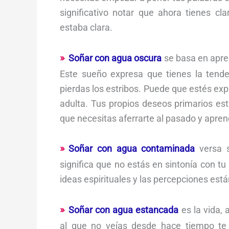
significativo notar que ahora tienes cl
estaba clara.
Soñar con agua oscura
se basa en apren
Este sueño expresa que tienes la tend
pierdas los estribos. Puede que estés exp
adulta. Tus propios deseos primarios est
que necesitas aferrarte al pasado y apren
Soñar con agua contaminada
versa s
significa que no estás en sintonía con tu 
ideas espirituales y las percepciones está
Soñar con agua estancada
es la vida,
al que no veías desde hace tiempo te 