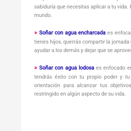
sabiduría que necesitas aplicar a tu vida.
mundo.
Soñar con agua encharcada
es enfocad
tienes hijos, querrás compartir la jornada
ayudar a los demás y dejar que se aprovec
Soñar con agua lodosa
es enfocado en 
tendrás éxito con tu propio poder y tu 
orientación para alcanzar tus objetiv
restringido en algún aspecto de su vida.