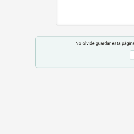
No olvide guardar esta página