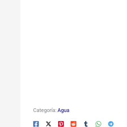
Categoría:
Agua