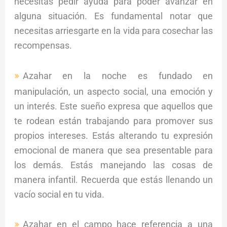
necesitas pedir ayuda para poder avanzar en
alguna situación. Es fundamental notar que
necesitas arriesgarte en la vida para cosechar las
recompensas.
Azahar en la noche es fundado en
manipulación, un aspecto social, una emoción y
un interés. Este sueño expresa que aquellos que
te rodean están trabajando para promover sus
propios intereses. Estás alterando tu expresión
emocional de manera que sea presentable para
los demás. Estás manejando las cosas de
manera infantil. Recuerda que estás llenando un
vacío social en tu vida.
Azahar en el campo hace referencia a una