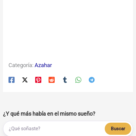
Categoría:
Azahar
¿Y qué más había en el mismo sueño?
Buscar