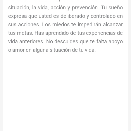
situación, la vida, acción y prevención. Tu sueño
expresa que usted es deliberado y controlado en
sus acciones. Los miedos te impedirán alcanzar
tus metas. Has aprendido de tus experiencias de
vida anteriores. No descuides que te falta apoyo
o amor en alguna situación de tu vida.