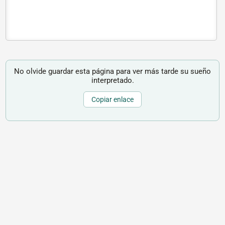
No olvide guardar esta página para ver más tarde su sueño
interpretado.
Copiar enlace