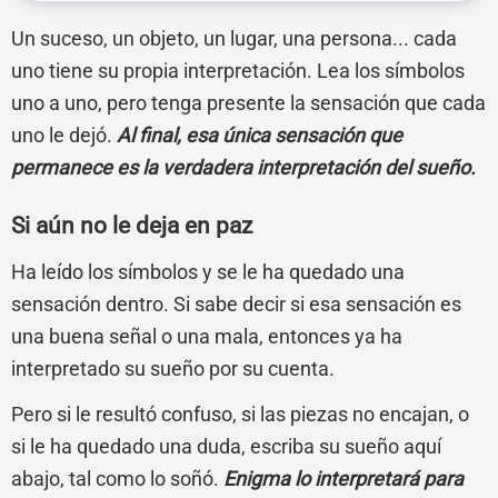
Un suceso, un objeto, un lugar, una persona... cada
uno tiene su propia interpretación. Lea los símbolos
uno a uno, pero tenga presente la sensación que cada
uno le dejó.
Al final, esa única sensación que
permanece es la verdadera interpretación del sueño.
Si aún no le deja en paz
Ha leído los símbolos y se le ha quedado una
sensación dentro. Si sabe decir si esa sensación es
una buena señal o una mala, entonces ya ha
interpretado su sueño por su cuenta.
Pero si le resultó confuso, si las piezas no encajan, o
si le ha quedado una duda, escriba su sueño aquí
abajo, tal como lo soñó.
Enigma lo interpretará para