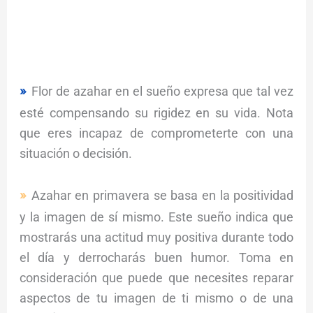
Flor de azahar en el sueño expresa que tal vez
esté compensando su rigidez en su vida. Nota
que eres incapaz de comprometerte con una
situación o decisión.
Azahar en primavera se basa en la positividad
y la imagen de sí mismo. Este sueño indica que
mostrarás una actitud muy positiva durante todo
el día y derrocharás buen humor. Toma en
consideración que puede que necesites reparar
aspectos de tu imagen de ti mismo o de una