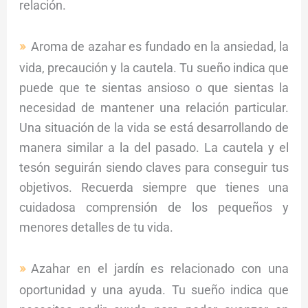
relación.
Aroma de azahar es fundado en la ansiedad, la
vida, precaución y la cautela. Tu sueño indica que
puede que te sientas ansioso o que sientas la
necesidad de mantener una relación particular.
Una situación de la vida se está desarrollando de
manera similar a la del pasado. La cautela y el
tesón seguirán siendo claves para conseguir tus
objetivos. Recuerda siempre que tienes una
cuidadosa comprensión de los pequeños y
menores detalles de tu vida.
Azahar en el jardín es relacionado con una
oportunidad y una ayuda. Tu sueño indica que