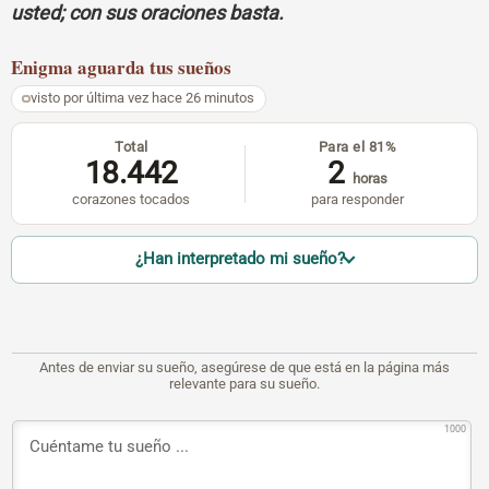
usted; con sus oraciones basta.
Enigma
aguarda tus sueños
visto por última vez hace 26 minutos
Total
Para el 81%
18.442
2
horas
corazones tocados
para responder
¿Han interpretado mi sueño?
Antes de enviar su sueño, asegúrese de que está en la página más
relevante para su sueño.
1000