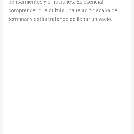
pensamientos y emociones. Es esencial
comprender que quizás una relación acaba de
terminar y estás tratando de llenar un vacío.