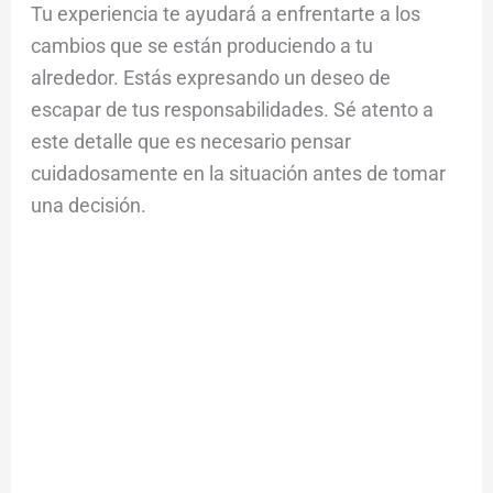
Tu experiencia te ayudará a enfrentarte a los
cambios que se están produciendo a tu
alrededor. Estás expresando un deseo de
escapar de tus responsabilidades. Sé atento a
este detalle que es necesario pensar
cuidadosamente en la situación antes de tomar
una decisión.