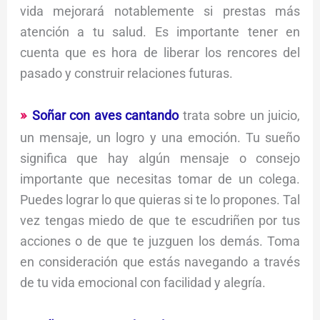
vida mejorará notablemente si prestas más
atención a tu salud. Es importante tener en
cuenta que es hora de liberar los rencores del
pasado y construir relaciones futuras.
Soñar con aves cantando
trata sobre un juicio,
un mensaje, un logro y una emoción. Tu sueño
significa que hay algún mensaje o consejo
importante que necesitas tomar de un colega.
Puedes lograr lo que quieras si te lo propones. Tal
vez tengas miedo de que te escudriñen por tus
acciones o de que te juzguen los demás. Toma
en consideración que estás navegando a través
de tu vida emocional con facilidad y alegría.