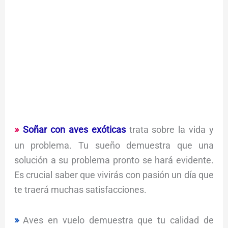
Soñar con aves exóticas
trata sobre la vida y
un problema. Tu sueño demuestra que una
solución a su problema pronto se hará evidente.
Es crucial saber que vivirás con pasión un día que
te traerá muchas satisfacciones.
Aves en vuelo demuestra que tu calidad de