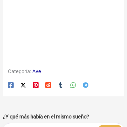
Categoría:
Ave
¿Y qué más había en el mismo sueño?