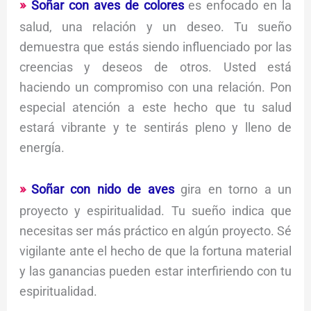
Soñar con aves de colores
es enfocado en la
salud, una relación y un deseo. Tu sueño
demuestra que estás siendo influenciado por las
creencias y deseos de otros. Usted está
haciendo un compromiso con una relación. Pon
especial atención a este hecho que tu salud
estará vibrante y te sentirás pleno y lleno de
energía.
Soñar con nido de aves
gira en torno a un
proyecto y espiritualidad. Tu sueño indica que
necesitas ser más práctico en algún proyecto. Sé
vigilante ante el hecho de que la fortuna material
y las ganancias pueden estar interfiriendo con tu
espiritualidad.