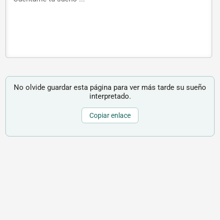
No olvide guardar esta página para ver más tarde su sueño
interpretado.
Copiar enlace