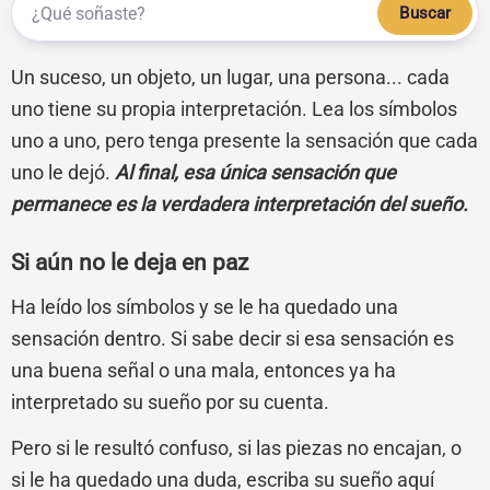
Buscar
Un suceso, un objeto, un lugar, una persona... cada
uno tiene su propia interpretación. Lea los símbolos
uno a uno, pero tenga presente la sensación que cada
uno le dejó.
Al final, esa única sensación que
permanece es la verdadera interpretación del sueño.
Si aún no le deja en paz
Ha leído los símbolos y se le ha quedado una
sensación dentro. Si sabe decir si esa sensación es
una buena señal o una mala, entonces ya ha
interpretado su sueño por su cuenta.
Pero si le resultó confuso, si las piezas no encajan, o
si le ha quedado una duda, escriba su sueño aquí