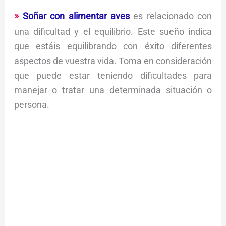
Soñar con alimentar aves
es relacionado con
una dificultad y el equilibrio. Este sueño indica
que estáis equilibrando con éxito diferentes
aspectos de vuestra vida. Toma en consideración
que puede estar teniendo dificultades para
manejar o tratar una determinada situación o
persona.