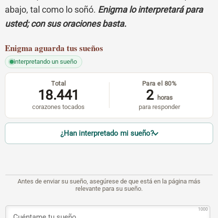
abajo, tal como lo soñó.
Enigma lo interpretará para
usted; con sus oraciones basta.
Enigma
aguarda tus sueños
interpretando un sueño
Total
Para el 80%
18.441
2
horas
corazones tocados
para responder
¿Han interpretado mi sueño?
Antes de enviar su sueño, asegúrese de que está en la página más
relevante para su sueño.
1000