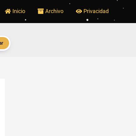
Inicio
Archivo
Privacidad
ar