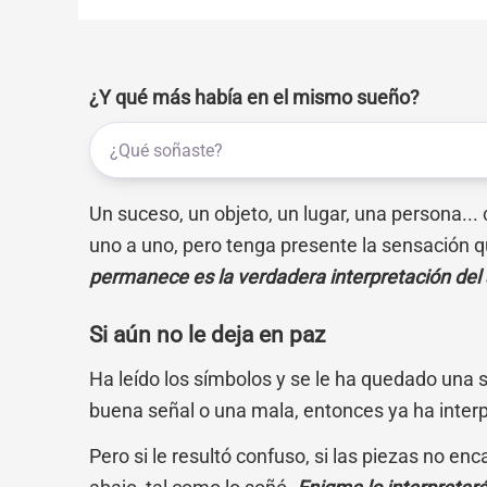
¿Y qué más había en el mismo sueño?
Un suceso, un objeto, un lugar, una persona...
uno a uno, pero tenga presente la sensación q
permanece es la verdadera interpretación del
Si aún no le deja en paz
Ha leído los símbolos y se le ha quedado una 
buena señal o una mala, entonces ya ha inter
Pero si le resultó confuso, si las piezas no en