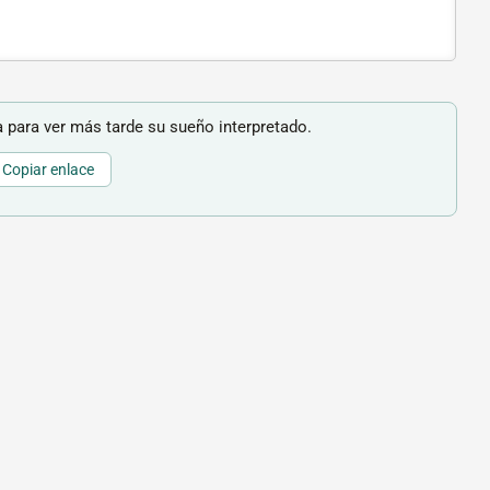
 para ver más tarde su sueño interpretado.
Copiar enlace