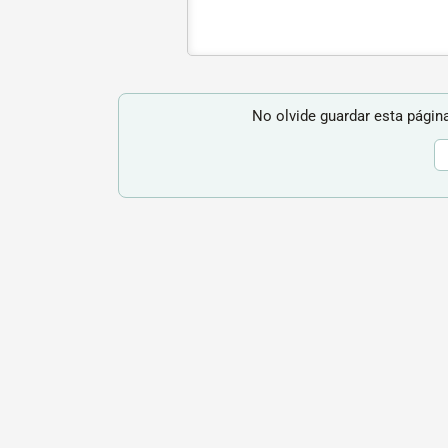
No olvide guardar esta página