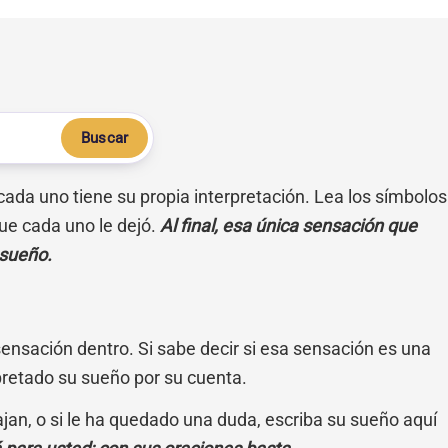
Buscar
 cada uno tiene su propia interpretación. Lea los símbolos
ue cada uno le dejó.
Al final, esa única sensación que
 sueño.
sensación dentro. Si sabe decir si esa sensación es una
pretado su sueño por su cuenta.
cajan, o si le ha quedado una duda, escriba su sueño aquí