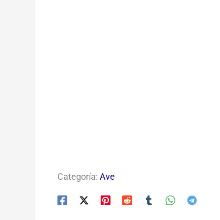
Categoría:
Ave