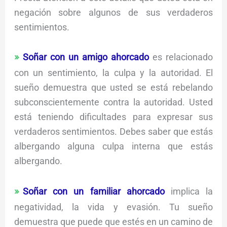
negación sobre algunos de sus verdaderos
sentimientos.
Soñar con un amigo ahorcado
es relacionado
con un sentimiento, la culpa y la autoridad. El
sueño demuestra que usted se está rebelando
subconscientemente contra la autoridad. Usted
está teniendo dificultades para expresar sus
verdaderos sentimientos. Debes saber que estás
albergando alguna culpa interna que estás
albergando.
Soñar con un familiar ahorcado
implica la
negatividad, la vida y evasión. Tu sueño
demuestra que puede que estés en un camino de