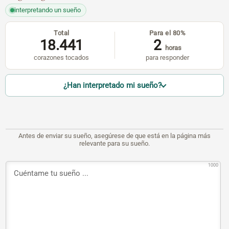
interpretando un sueño
Total
Para el 80%
18.441
2
horas
corazones tocados
para responder
¿Han interpretado mi sueño?
Antes de enviar su sueño, asegúrese de que está en la página más
relevante para su sueño.
1000