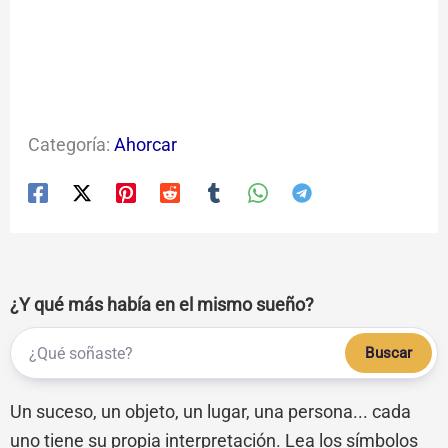
Categoría:
Ahorcar
¿Y qué más había en el mismo sueño?
Buscar
Un suceso, un objeto, un lugar, una persona... cada
uno tiene su propia interpretación. Lea los símbolos