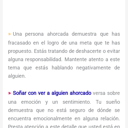
Una persona ahorcada demuestra que has
fracasado en el logro de una meta que te has
propuesto. Estás tratando de deshacerte o evitar
alguna responsabilidad. Mantente atento a este
tema que estás hablando negativamente de
alguien.
Soñar con ver a alguien ahorcado
versa sobre
una emoción y un sentimiento. Tu sueño
demuestra que no está seguro de dónde se
encuentra emocionalmente en alguna relación.
Presta atención a este detalle que usted está en