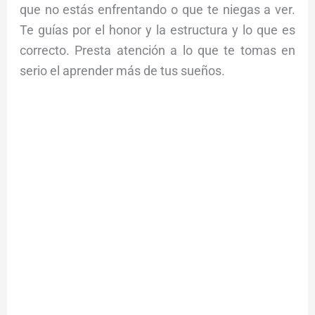
que no estás enfrentando o que te niegas a ver.
Te guías por el honor y la estructura y lo que es
correcto. Presta atención a lo que te tomas en
serio el aprender más de tus sueños.