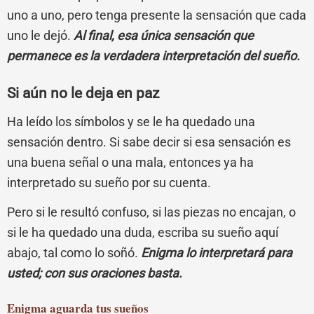
uno a uno, pero tenga presente la sensación que cada
uno le dejó.
Al final, esa única sensación que
permanece es la verdadera interpretación del sueño.
Si aún no le deja en paz
Ha leído los símbolos y se le ha quedado una
sensación dentro. Si sabe decir si esa sensación es
una buena señal o una mala, entonces ya ha
interpretado su sueño por su cuenta.
Pero si le resultó confuso, si las piezas no encajan, o
si le ha quedado una duda, escriba su sueño aquí
abajo, tal como lo soñó.
Enigma lo interpretará para
usted; con sus oraciones basta.
Enigma
aguarda tus sueños