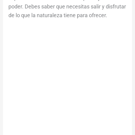
poder. Debes saber que necesitas salir y disfrutar
de lo que la naturaleza tiene para ofrecer.