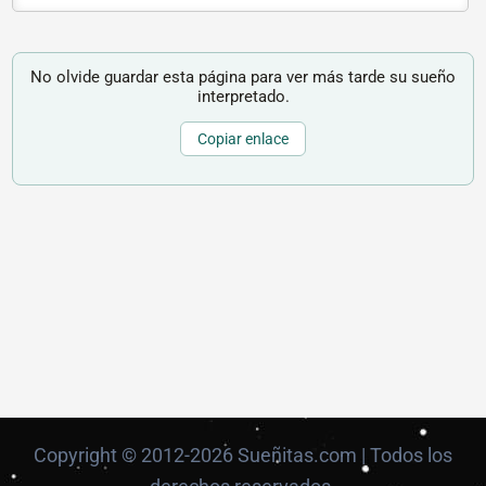
No olvide guardar esta página para ver más tarde su sueño
interpretado.
Copiar enlace
Copyright © 2012-2026 Sueñitas.com | Todos los