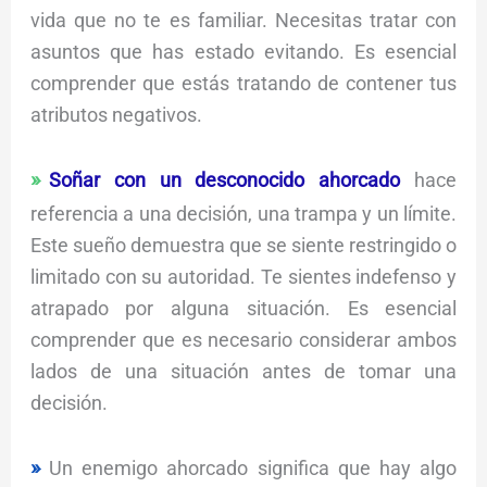
vida que no te es familiar. Necesitas tratar con
asuntos que has estado evitando. Es esencial
comprender que estás tratando de contener tus
atributos negativos.
Soñar con un desconocido ahorcado
hace
referencia a una decisión, una trampa y un límite.
Este sueño demuestra que se siente restringido o
limitado con su autoridad. Te sientes indefenso y
atrapado por alguna situación. Es esencial
comprender que es necesario considerar ambos
lados de una situación antes de tomar una
decisión.
Un enemigo ahorcado significa que hay algo