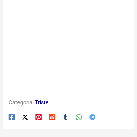
Categoría:
Triste