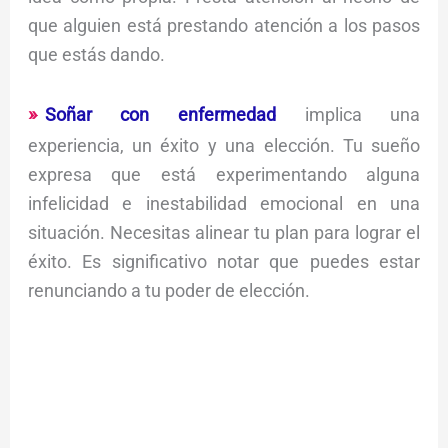
que alguien está prestando atención a los pasos
que estás dando.
Soñar con enfermedad
implica una
experiencia, un éxito y una elección. Tu sueño
expresa que está experimentando alguna
infelicidad e inestabilidad emocional en una
situación. Necesitas alinear tu plan para lograr el
éxito. Es significativo notar que puedes estar
renunciando a tu poder de elección.