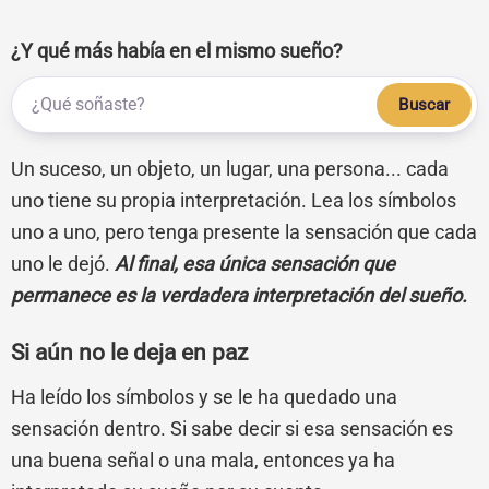
¿Y qué más había en el mismo sueño?
Buscar
Un suceso, un objeto, un lugar, una persona... cada
uno tiene su propia interpretación. Lea los símbolos
uno a uno, pero tenga presente la sensación que cada
uno le dejó.
Al final, esa única sensación que
permanece es la verdadera interpretación del sueño.
Si aún no le deja en paz
Ha leído los símbolos y se le ha quedado una
sensación dentro. Si sabe decir si esa sensación es
una buena señal o una mala, entonces ya ha