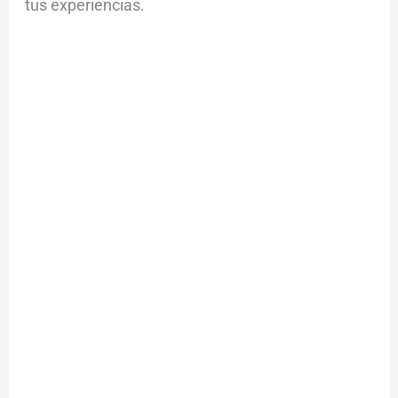
tus experiencias.