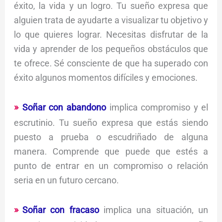
éxito, la vida y un logro. Tu sueño expresa que
alguien trata de ayudarte a visualizar tu objetivo y
lo que quieres lograr. Necesitas disfrutar de la
vida y aprender de los pequeños obstáculos que
te ofrece. Sé consciente de que ha superado con
éxito algunos momentos difíciles y emociones.
Soñar con abandono
implica compromiso y el
escrutinio. Tu sueño expresa que estás siendo
puesto a prueba o escudriñado de alguna
manera. Comprende que puede que estés a
punto de entrar en un compromiso o relación
seria en un futuro cercano.
Soñar con fracaso
implica una situación, un