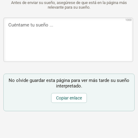
Antes de enviar su sueño, asegúrese de que está en la página más
relevante para su sueño.
1000
No olvide guardar esta página para ver más tarde su sueño
interpretado.
Copiar enlace