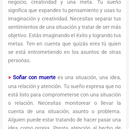
negocio, creatividad y una meta. Tu sueño
significa que expandes tu pensamiento y usas tu
imaginación y creatividad. Necesitas separar tus
sentimientos de una situación y tratar de ser más
objetivo. Estás imaginando el éxito y logrando tus
metas. Ten en cuenta que quizás eres tú quien
se está entrometiendo en los asuntos de otras
personas.
Soñar con muerte
es una situación, una idea,
una relación y atención. Tu sueño expresa que no
está listo para comprometerse con una situación
o relación. Necesitas monitorear o llevar la
cuenta de una situación, asunto o problema.
Alguien puede estar tratando de hacer pasar una
idea como propia. Presta atención al hecho de