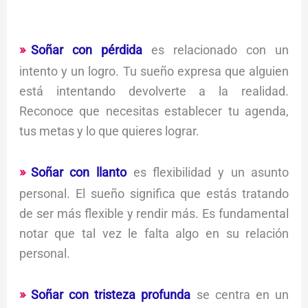
Soñar con pérdida
es relacionado con un
intento y un logro. Tu sueño expresa que alguien
está intentando devolverte a la realidad.
Reconoce que necesitas establecer tu agenda,
tus metas y lo que quieres lograr.
Soñar con llanto
es flexibilidad y un asunto
personal. El sueño significa que estás tratando
de ser más flexible y rendir más. Es fundamental
notar que tal vez le falta algo en su relación
personal.
Soñar con tristeza profunda
se centra en un