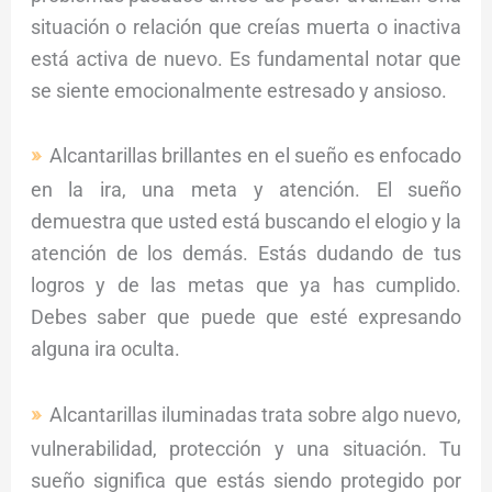
situación o relación que creías muerta o inactiva
está activa de nuevo. Es fundamental notar que
se siente emocionalmente estresado y ansioso.
Alcantarillas brillantes en el sueño es enfocado
en la ira, una meta y atención. El sueño
demuestra que usted está buscando el elogio y la
atención de los demás. Estás dudando de tus
logros y de las metas que ya has cumplido.
Debes saber que puede que esté expresando
alguna ira oculta.
Alcantarillas iluminadas trata sobre algo nuevo,
vulnerabilidad, protección y una situación. Tu
sueño significa que estás siendo protegido por