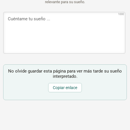
relevante para su sueño.
1000
No olvide guardar esta página para ver más tarde su sueño
interpretado.
Copiar enlace