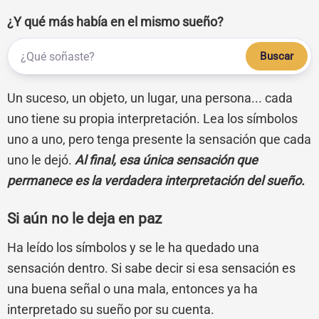
¿Y qué más había en el mismo sueño?
Buscar
Un suceso, un objeto, un lugar, una persona... cada
uno tiene su propia interpretación. Lea los símbolos
uno a uno, pero tenga presente la sensación que cada
uno le dejó.
Al final, esa única sensación que
permanece es la verdadera interpretación del sueño.
Si aún no le deja en paz
Ha leído los símbolos y se le ha quedado una
sensación dentro. Si sabe decir si esa sensación es
una buena señal o una mala, entonces ya ha
interpretado su sueño por su cuenta.