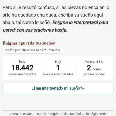
Pero si le resultó confuso, si las piezas no encajan, o
si le ha quedado una duda, escriba su sueño aquí
abajo, tal como lo soñó.
Enigma lo interpretará para
usted; con sus oraciones basta.
Enigma
aguarda tus sueños
visto por última vez hace 21 minutos
Total
Hoy
Para el 81%
18.442
1
2
horas
corazones tocados
sueños interpretados
para responder
¿Han interpretado mi sueño?
Antes de enviar su sueño, asegúrese de que está en la página más