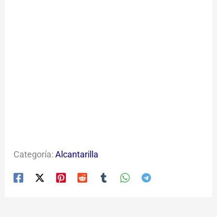
Categoría:
Alcantarilla