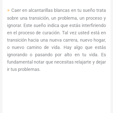
Caer en alcantarillas blancas en tu sueño trata
sobre una transición, un problema, un proceso y
ignorar. Este sueño indica que estás interfiriendo
en el proceso de curación. Tal vez usted está en
transición hacia una nueva carrera, nuevo hogar,
o nuevo camino de vida. Hay algo que estás
ignorando o pasando por alto en tu vida. Es
fundamental notar que necesitas relajarte y dejar
ir tus problemas.