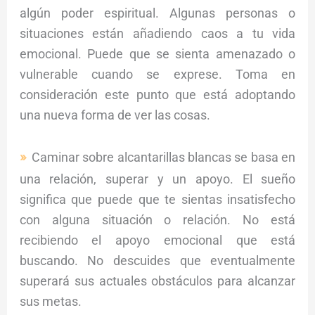
algún poder espiritual. Algunas personas o
situaciones están añadiendo caos a tu vida
emocional. Puede que se sienta amenazado o
vulnerable cuando se exprese. Toma en
consideración este punto que está adoptando
una nueva forma de ver las cosas.
Caminar sobre alcantarillas blancas se basa en
una relación, superar y un apoyo. El sueño
significa que puede que te sientas insatisfecho
con alguna situación o relación. No está
recibiendo el apoyo emocional que está
buscando. No descuides que eventualmente
superará sus actuales obstáculos para alcanzar
sus metas.