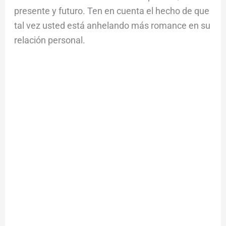
presente y futuro. Ten en cuenta el hecho de que
tal vez usted está anhelando más romance en su
relación personal.