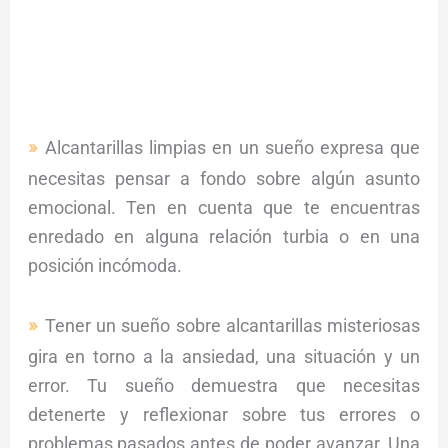
Alcantarillas limpias en un sueño expresa que
necesitas pensar a fondo sobre algún asunto
emocional. Ten en cuenta que te encuentras
enredado en alguna relación turbia o en una
posición incómoda.
Tener un sueño sobre alcantarillas misteriosas
gira en torno a la ansiedad, una situación y un
error. Tu sueño demuestra que necesitas
detenerte y reflexionar sobre tus errores o
problemas pasados antes de poder avanzar. Una