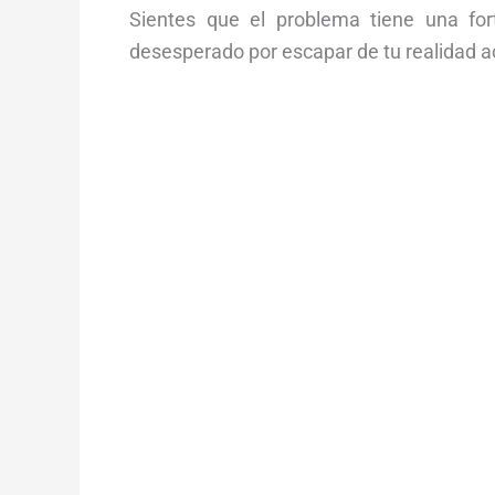
Sientes que el problema tiene una for
desesperado por escapar de tu realidad a