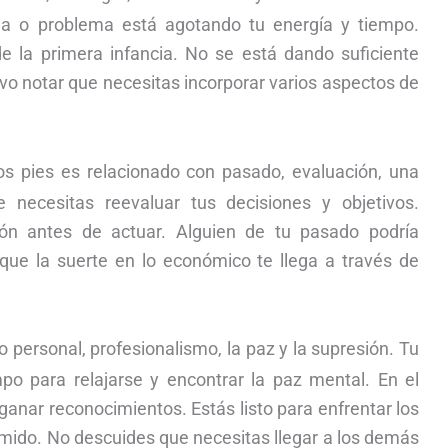
a o problema está agotando tu energía y tiempo.
 la primera infancia. No se está dando suficiente
ativo notar que necesitas incorporar varios aspectos de
os pies es relacionado con pasado, evaluación, una
 necesitas reevaluar tus decisiones y objetivos.
ción antes de actuar. Alguien de tu pasado podría
que la suerte en lo económico te llega a través de
 personal, profesionalismo, la paz y la supresión. Tu
o para relajarse y encontrar la paz mental. En el
 ganar reconocimientos. Estás listo para enfrentar los
mido. No descuides que necesitas llegar a los demás