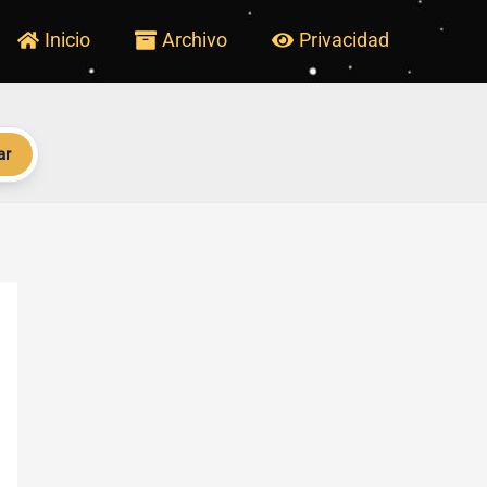
Inicio
Archivo
Privacidad
ar