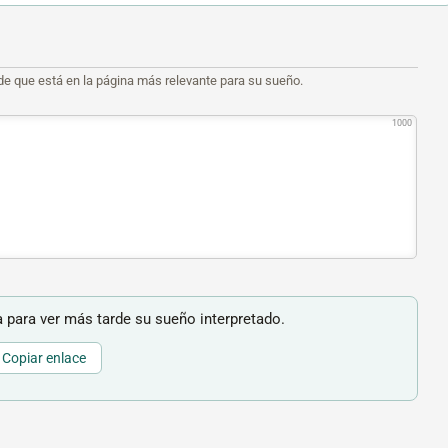
de que está en la página más relevante para su sueño.
1000
 para ver más tarde su sueño interpretado.
Copiar enlace