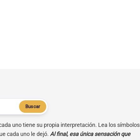
Buscar
 cada uno tiene su propia interpretación. Lea los símbolos
ue cada uno le dejó.
Al final, esa única sensación que