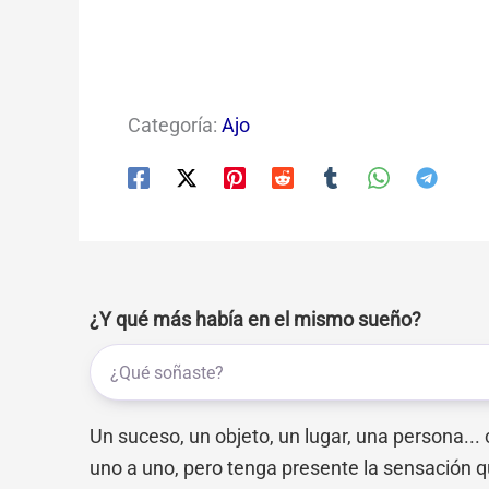
Categoría:
Ajo
¿Y qué más había en el mismo sueño?
Un suceso, un objeto, un lugar, una persona...
uno a uno, pero tenga presente la sensación q