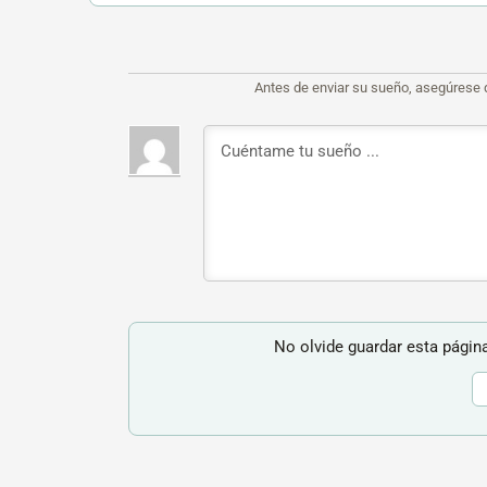
Antes de enviar su sueño, asegúrese 
No olvide guardar esta página