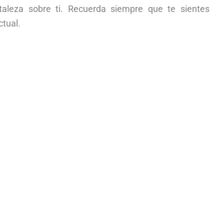
taleza sobre ti. Recuerda siempre que te sientes
ctual.