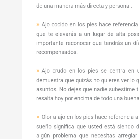
de una manera más directa y personal.
Ajo cocido en los pies hace referenci
que te elevarás a un lugar de alta posi
importante reconocer que tendrás un dí
recompensados.
Ajo crudo en los pies se centra en 
demuestra que quizás no quieres ver lo q
asuntos. No dejes que nadie subestime tu
resalta hoy por encima de todo una buena 
Olor a ajo en los pies hace referencia
sueño significa que usted está siendo
algún problema que necesitas arreglar