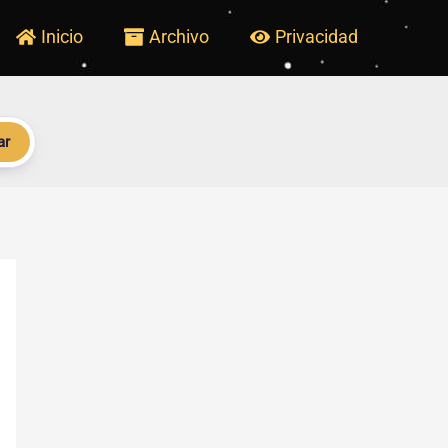
Inicio
Archivo
Privacidad
ar