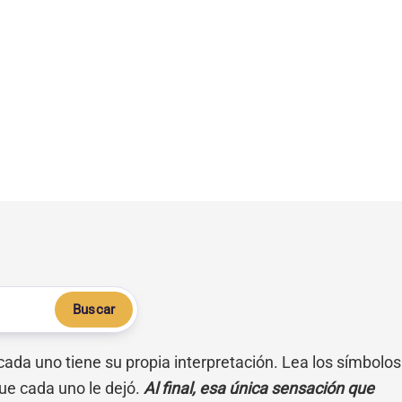
Buscar
 cada uno tiene su propia interpretación. Lea los símbolos
ue cada uno le dejó.
Al final, esa única sensación que