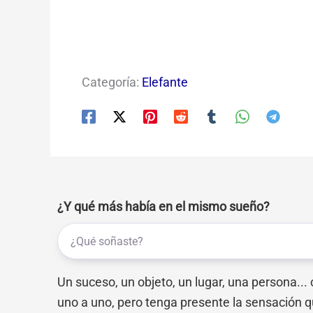
Categoría:
Elefante
¿Y qué más había en el mismo sueño?
Un suceso, un objeto, un lugar, una persona...
uno a uno, pero tenga presente la sensación q