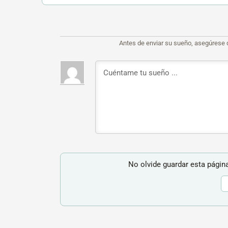
Antes de enviar su sueño, asegúrese 
No olvide guardar esta página