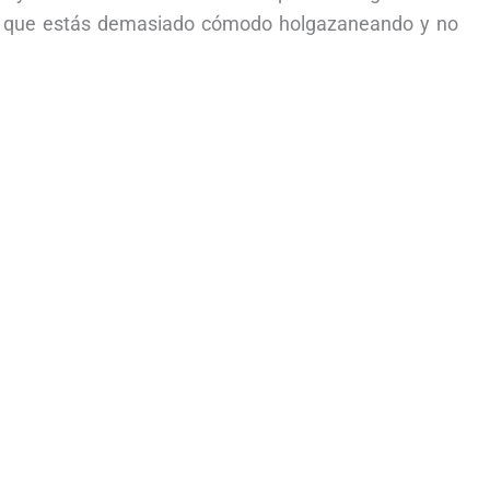
 de que estás demasiado cómodo holgazaneando y no