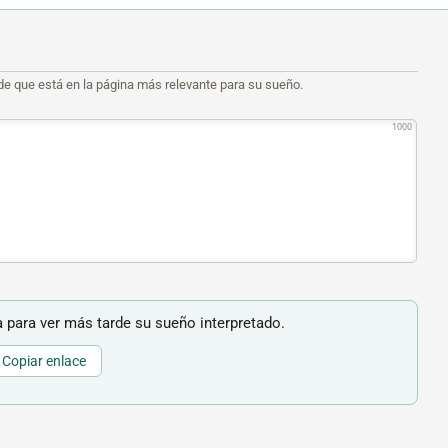
de que está en la página más relevante para su sueño.
1000
 para ver más tarde su sueño interpretado.
Copiar enlace