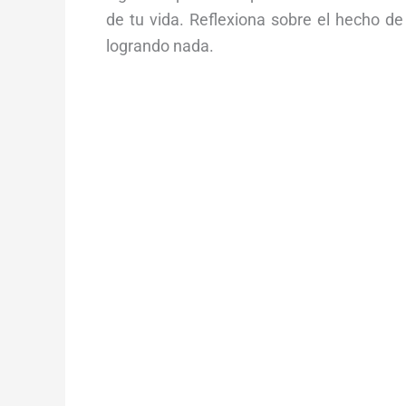
de tu vida. Reflexiona sobre el hecho
logrando nada.