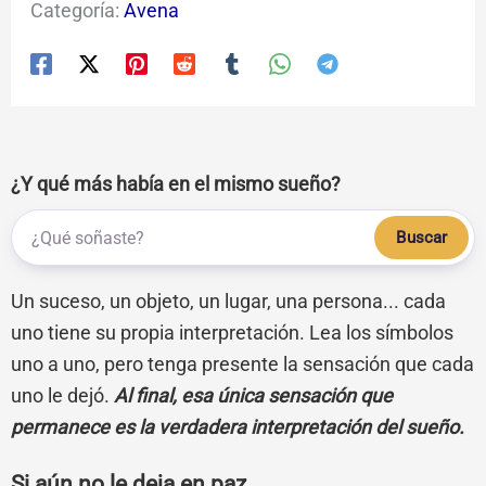
Categoría:
Avena
¿Y qué más había en el mismo sueño?
Buscar
Un suceso, un objeto, un lugar, una persona... cada
uno tiene su propia interpretación. Lea los símbolos
uno a uno, pero tenga presente la sensación que cada
uno le dejó.
Al final, esa única sensación que
permanece es la verdadera interpretación del sueño.
Si aún no le deja en paz