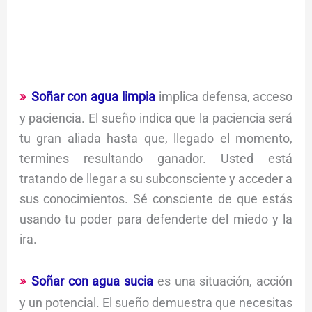
Soñar con agua limpia
implica defensa, acceso
y paciencia. El sueño indica que la paciencia será
tu gran aliada hasta que, llegado el momento,
termines resultando ganador. Usted está
tratando de llegar a su subconsciente y acceder a
sus conocimientos. Sé consciente de que estás
usando tu poder para defenderte del miedo y la
ira.
Soñar con agua sucia
es una situación, acción
y un potencial. El sueño demuestra que necesitas