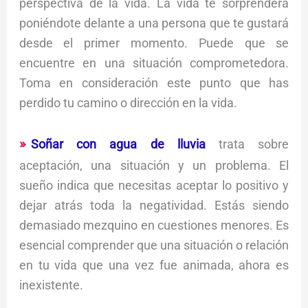
perspectiva de la vida. La vida te sorprenderá
poniéndote delante a una persona que te gustará
desde el primer momento. Puede que se
encuentre en una situación comprometedora.
Toma en consideración este punto que has
perdido tu camino o dirección en la vida.
Soñar con agua de lluvia
trata sobre
aceptación, una situación y un problema. El
sueño indica que necesitas aceptar lo positivo y
dejar atrás toda la negatividad. Estás siendo
demasiado mezquino en cuestiones menores. Es
esencial comprender que una situación o relación
en tu vida que una vez fue animada, ahora es
inexistente.