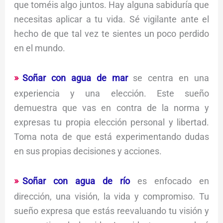
que toméis algo juntos. Hay alguna sabiduría que
necesitas aplicar a tu vida. Sé vigilante ante el
hecho de que tal vez te sientes un poco perdido
en el mundo.
Soñar con agua de mar
se centra en una
experiencia y una elección. Este sueño
demuestra que vas en contra de la norma y
expresas tu propia elección personal y libertad.
Toma nota de que está experimentando dudas
en sus propias decisiones y acciones.
Soñar con agua de río
es enfocado en
dirección, una visión, la vida y compromiso. Tu
sueño expresa que estás reevaluando tu visión y