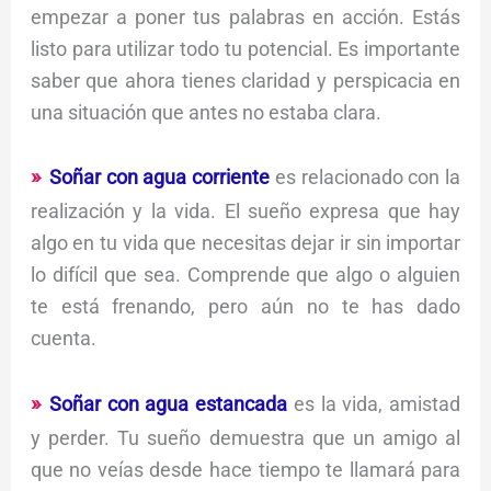
empezar a poner tus palabras en acción. Estás
listo para utilizar todo tu potencial. Es importante
saber que ahora tienes claridad y perspicacia en
una situación que antes no estaba clara.
Soñar con agua corriente
es relacionado con la
realización y la vida. El sueño expresa que hay
algo en tu vida que necesitas dejar ir sin importar
lo difícil que sea. Comprende que algo o alguien
te está frenando, pero aún no te has dado
cuenta.
Soñar con agua estancada
es la vida, amistad
y perder. Tu sueño demuestra que un amigo al
que no veías desde hace tiempo te llamará para