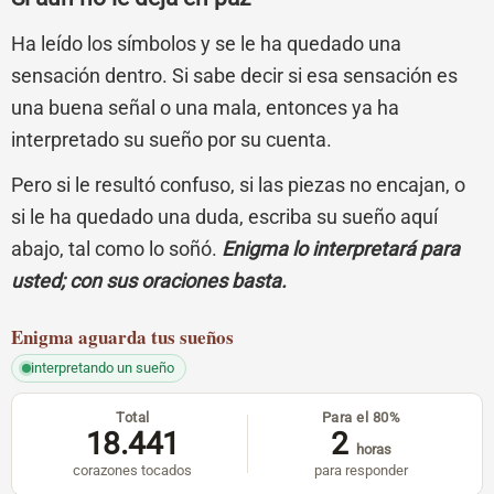
Ha leído los símbolos y se le ha quedado una
sensación dentro. Si sabe decir si esa sensación es
una buena señal o una mala, entonces ya ha
interpretado su sueño por su cuenta.
Pero si le resultó confuso, si las piezas no encajan, o
si le ha quedado una duda, escriba su sueño aquí
abajo, tal como lo soñó.
Enigma lo interpretará para
usted; con sus oraciones basta.
Enigma
aguarda tus sueños
interpretando un sueño
Total
Para el 80%
18.441
2
horas
corazones tocados
para responder