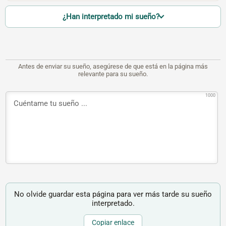
¿Han interpretado mi sueño?
Antes de enviar su sueño, asegúrese de que está en la página más
relevante para su sueño.
1000
No olvide guardar esta página para ver más tarde su sueño
interpretado.
Copiar enlace