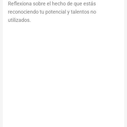
Reflexiona sobre el hecho de que estás
reconociendo tu potencial y talentos no
utilizados.