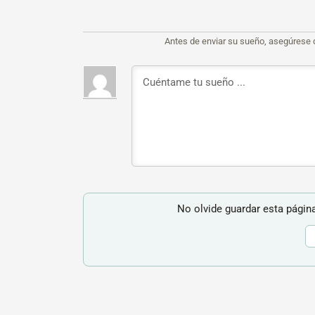
Antes de enviar su sueño, asegúrese 
No olvide guardar esta página