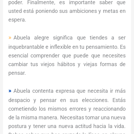
poder. Finalmente, es importante saber que
usted está poniendo sus ambiciones y metas en
espera.
Abuela alegre significa que tiendes a ser
inquebrantable e inflexible en tu pensamiento. Es
esencial comprender que puede que necesites
cambiar tus viejos hábitos y viejas formas de
pensar.
Abuela contenta expresa que necesita ir más
despacio y pensar en sus elecciones. Estás
cometiendo los mismos errores y reaccionando
de la misma manera. Necesitas tomar una nueva
postura y tener una nueva actitud hacia la vida.