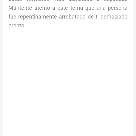
Mantente atento a este tema que una persona
fue repentinamente arrebatada de ti demasiado
pronto.