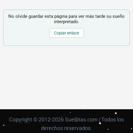
No olvide guardar esta página para ver más tarde su sueño
interpretado.
Copiar enlace
Copyright © 2012-2026 Sueñitas.com | Todos los
derechos reservados.