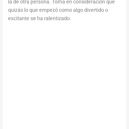
la de otra persona. Toma en consideración que
quizás lo que empezó como algo divertido o
excitante se ha ralentizado.