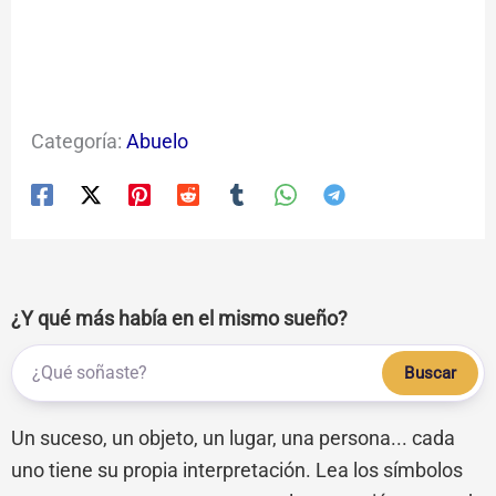
Categoría:
Abuelo
¿Y qué más había en el mismo sueño?
Buscar
Un suceso, un objeto, un lugar, una persona... cada
uno tiene su propia interpretación. Lea los símbolos