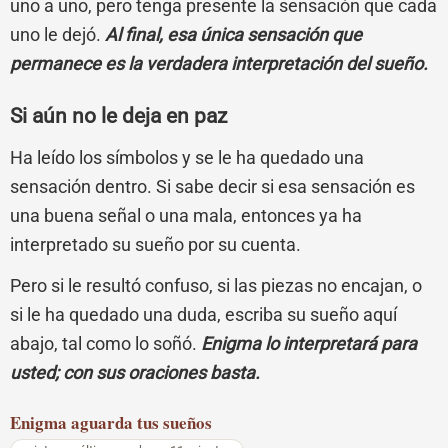
uno a uno, pero tenga presente la sensación que cada
uno le dejó.
Al final, esa única sensación que
permanece es la verdadera interpretación del sueño.
Si aún no le deja en paz
Ha leído los símbolos y se le ha quedado una
sensación dentro. Si sabe decir si esa sensación es
una buena señal o una mala, entonces ya ha
interpretado su sueño por su cuenta.
Pero si le resultó confuso, si las piezas no encajan, o
si le ha quedado una duda, escriba su sueño aquí
abajo, tal como lo soñó.
Enigma lo interpretará para
usted; con sus oraciones basta.
Enigma
aguarda tus sueños