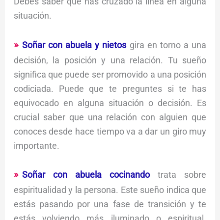
Debes saber que has cruzado la línea en alguna
situación.
Soñar con abuela y nietos
gira en torno a una
decisión, la posición y una relación. Tu sueño
significa que puede ser promovido a una posición
codiciada. Puede que te preguntes si te has
equivocado en alguna situación o decisión. Es
crucial saber que una relación con alguien que
conoces desde hace tiempo va a dar un giro muy
importante.
Soñar con abuela cocinando
trata sobre
espiritualidad y la persona. Este sueño indica que
estás pasando por una fase de transición y te
estás volviendo más iluminado o espiritual.