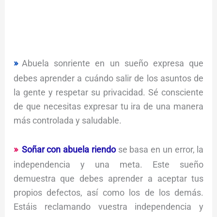
Abuela sonriente en un sueño expresa que
debes aprender a cuándo salir de los asuntos de
la gente y respetar su privacidad. Sé consciente
de que necesitas expresar tu ira de una manera
más controlada y saludable.
Soñar con abuela riendo
se basa en un error, la
independencia y una meta. Este sueño
demuestra que debes aprender a aceptar tus
propios defectos, así como los de los demás.
Estáis reclamando vuestra independencia y