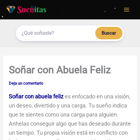
Ir
al
contenido
Buscar
Soñar con Abuela Feliz
Deja un comentario
Soñar con abuela feliz
es enfocado en una visión,
un deseo, divertido y una carga. Tu sueño indica
que te sientes como una carga para alguien.
Anhelas conseguir algo que has deseado durante
un tiempo. Tu propia visión está en conflicto con