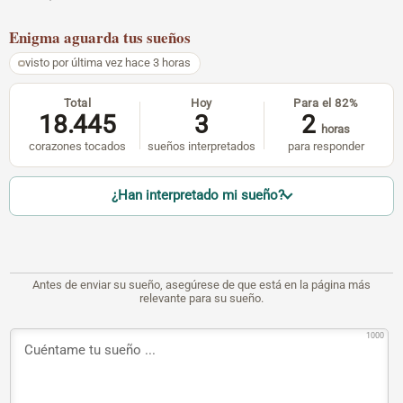
Enigma
aguarda tus sueños
visto por última vez hace 3 horas
Total
Hoy
Para el 82%
18.445
3
2
horas
corazones tocados
sueños interpretados
para responder
¿Han interpretado mi sueño?
Antes de enviar su sueño, asegúrese de que está en la página más
relevante para su sueño.
1000