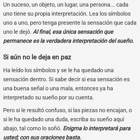
Un suceso, un objeto, un lugar, una persona... cada
uno tiene su propia interpretación. Lea los símbolos
uno a uno, pero tenga presente la sensación que cada
uno le dejó.
Al final, esa única sensación que
permanece es la verdadera interpretación del sueño.
Si aún no le deja en paz
Ha leído los símbolos y se le ha quedado una
sensación dentro. Si sabe decir si esa sensación es
una buena señal o una mala, entonces ya ha
interpretado su sueño por su cuenta.
Pero si le resultó confuso, si las piezas no encajan, o
si le ha quedado una duda, escriba su sueño aquí
abajo, tal como lo soñó.
Enigma lo interpretará para
usted; con sus oraciones basta.