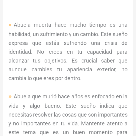
Abuela muerta hace mucho tiempo es una
habilidad, un sufrimiento y un cambio. Este sueño
expresa que estás sufriendo una crisis de
identidad. No crees en tu capacidad para
alcanzar tus objetivos. Es crucial saber que
aunque cambies tu apariencia exterior, no
cambia lo que eres por dentro.
Abuela que murió hace años es enfocado en la
vida y algo bueno. Este sueño indica que
necesitas resolver las cosas que son importantes
y no importantes en tu vida. Mantente atento a
este tema que es un buen momento para