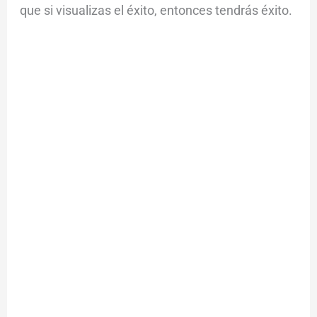
que si visualizas el éxito, entonces tendrás éxito.