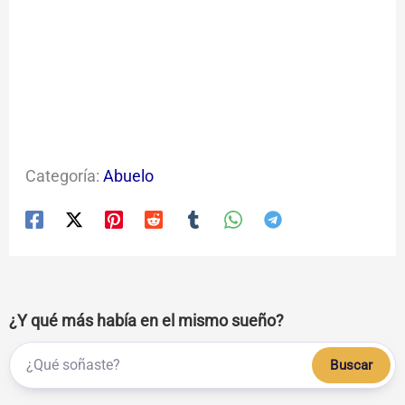
Categoría:
Abuelo
¿Y qué más había en el mismo sueño?
Buscar