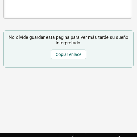
No olvide guardar esta página para ver más tarde su sueño
interpretado.
Copiar enlace