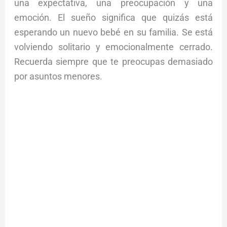
una expectativa, una preocupación y una
emoción. El sueño significa que quizás está
esperando un nuevo bebé en su familia. Se está
volviendo solitario y emocionalmente cerrado.
Recuerda siempre que te preocupas demasiado
por asuntos menores.