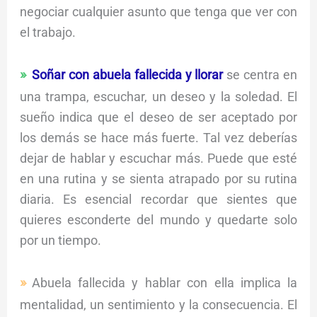
negociar cualquier asunto que tenga que ver con
el trabajo.
Soñar con abuela fallecida y llorar
se centra en
una trampa, escuchar, un deseo y la soledad. El
sueño indica que el deseo de ser aceptado por
los demás se hace más fuerte. Tal vez deberías
dejar de hablar y escuchar más. Puede que esté
en una rutina y se sienta atrapado por su rutina
diaria. Es esencial recordar que sientes que
quieres esconderte del mundo y quedarte solo
por un tiempo.
Abuela fallecida y hablar con ella implica la
mentalidad, un sentimiento y la consecuencia. El