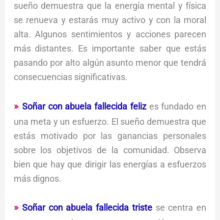
sueño demuestra que la energía mental y física
se renueva y estarás muy activo y con la moral
alta. Algunos sentimientos y acciones parecen
más distantes. Es importante saber que estás
pasando por alto algún asunto menor que tendrá
consecuencias significativas.
Soñar con abuela fallecida feliz
es fundado en
una meta y un esfuerzo. El sueño demuestra que
estás motivado por las ganancias personales
sobre los objetivos de la comunidad. Observa
bien que hay que dirigir las energías a esfuerzos
más dignos.
Soñar con abuela fallecida triste
se centra en