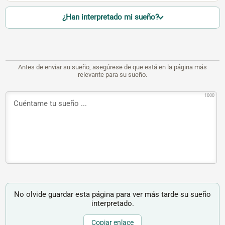
¿Han interpretado mi sueño?
Antes de enviar su sueño, asegúrese de que está en la página más
relevante para su sueño.
1000
No olvide guardar esta página para ver más tarde su sueño
interpretado.
Copiar enlace