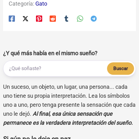
Categoría:
Gato
¿Y qué más había en el mismo sueño?
Buscar
Un suceso, un objeto, un lugar, una persona... cada
uno tiene su propia interpretación. Lea los símbolos
uno a uno, pero tenga presente la sensación que cada
uno le dejó.
Al final, esa única sensación que
permanece es la verdadera interpretación del sueño.