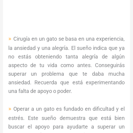
Cirugía en un gato se basa en una experiencia,
la ansiedad y una alegría. El sueño indica que ya
no estás obteniendo tanta alegría de algún
aspecto de tu vida como antes. Conseguirás
superar un problema que te daba mucha
ansiedad. Recuerda que está experimentando
una falta de apoyo o poder.
Operar a un gato es fundado en dificultad y el
estrés. Este sueño demuestra que está bien
buscar el apoyo para ayudarte a superar un