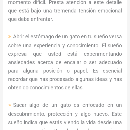
momento difícil. Presta atención a este detalle
que está bajo una tremenda tensión emocional
que debe enfrentar.
Abrir el estómago de un gato en tu sueño versa
sobre una experiencia y conocimiento. El sueño
expresa que usted está experimentando
ansiedades acerca de encajar o ser adecuado
para alguna posición o papel. Es esencial
recordar que has procesado algunas ideas y has
obtenido conocimientos de ellas.
Sacar algo de un gato es enfocado en un
descubrimiento, protección y algo nuevo. Este
sueño indica que estás viendo la vida desde una