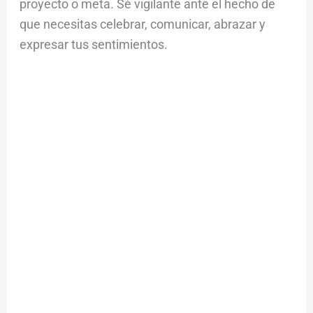
proyecto o meta. Sé vigilante ante el hecho de
que necesitas celebrar, comunicar, abrazar y
expresar tus sentimientos.