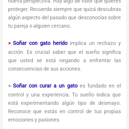
nueva perspectiva. Hay algo de valor que quieres
proteger. Recuerda siempre que quizá descubras
algún aspecto del pasado que desconocías sobre
tu pareja o alguien cercano.
Soñar con gato herido
implica un rechazo y
acción. Es crucial saber que el sueño significa
que usted se está negando a enfrentar las
consecuencias de sus acciones.
Soñar con curar a un gato
es fundado en el
control y una experiencia. Tu sueño indica que
está experimentando algún tipo de desmayo.
Reconoce que estás en control de tus propias
emociones y pasiones.