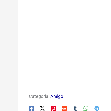
Categoría:
Amigo