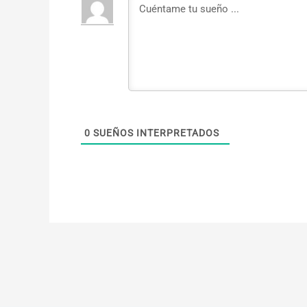
0
SUEÑOS INTERPRETADOS