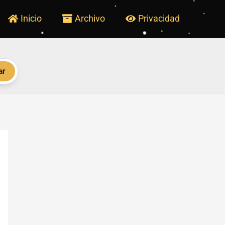
Inicio
Archivo
Privacidad
ar