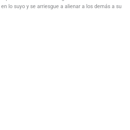
n lo suyo y se arriesgue a alienar a los demás a su