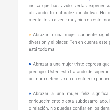
indica que has vivido ciertas experienc
utilizando tu naturaleza instintiva. No 
mental te va a venir muy bien en este m
Abrazar a una mujer sonriente signif
diversión y el placer. Ten en cuenta este
está todo mal.
Abrazar a una mujer triste expresa que
prestigio. Usted está tratando de superar 
un muro defensivo en un esfuerzo por ocu
Abrazar a una mujer feliz signifi
enriquecimiento o está subdesarrollado.
o relación. No puedes confiar en los dem