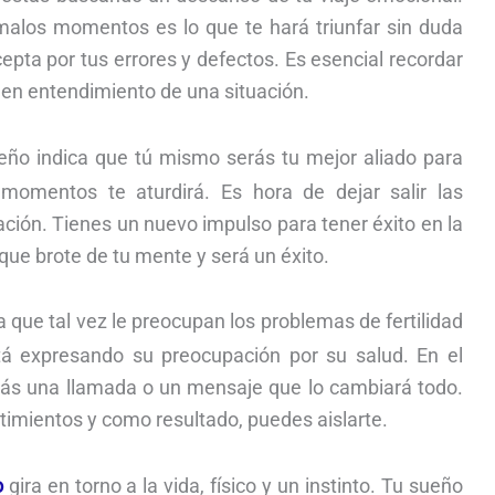
 malos momentos es lo que te hará triunfar sin duda
pta por tus errores y defectos. Es esencial recordar
en entendimiento de una situación.
ño indica que tú mismo serás tu mejor aliado para
momentos te aturdirá. Es hora de dejar salir las
ión. Tienes un nuevo impulso para tener éxito en la
que brote de tu mente y será un éxito.
 que tal vez le preocupan los problemas de fertilidad
á expresando su preocupación por su salud. En el
ás una llamada o un mensaje que lo cambiará todo.
timientos y como resultado, puedes aislarte.
o
gira en torno a la vida, físico y un instinto. Tu sueño