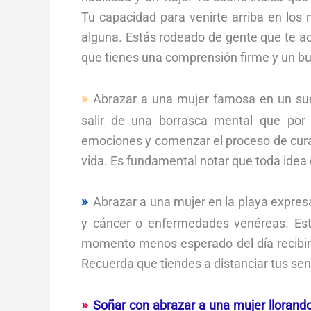
Tu capacidad para venirte arriba en los
alguna. Estás rodeado de gente que te ace
que tienes una comprensión firme y un bu
Abrazar a una mujer famosa en un sue
salir de una borrasca mental que por 
emociones y comenzar el proceso de curac
vida. Es fundamental notar que toda idea 
Abrazar a una mujer en la playa expresa
y cáncer o enfermedades venéreas. Est
momento menos esperado del día recibir
Recuerda que tiendes a distanciar tus sen
Soñar con abrazar a una mujer llorand