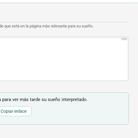
de que está en la página más relevante para su sueño.
1000
 para ver más tarde su sueño interpretado.
Copiar enlace