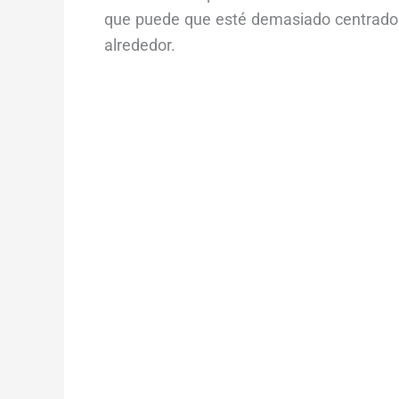
que puede que esté demasiado centrado e
alrededor.