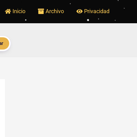
Inicio
Archivo
Privacidad
ar