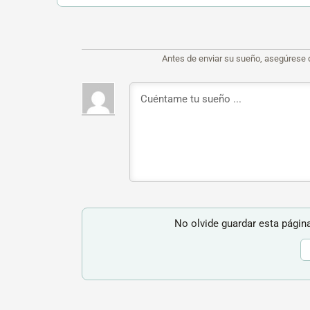
Antes de enviar su sueño, asegúrese 
No olvide guardar esta página