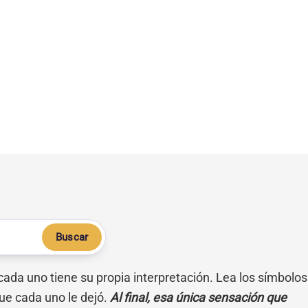
Buscar
 cada uno tiene su propia interpretación. Lea los símbolos
ue cada uno le dejó.
Al final, esa única sensación que