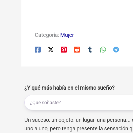
Categoría:
Mujer
¿Y qué más había en el mismo sueño?
Un suceso, un objeto, un lugar, una persona...
uno a uno, pero tenga presente la sensación q