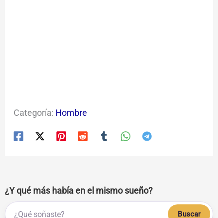
Categoría:
Hombre
¿Y qué más había en el mismo sueño?
Buscar