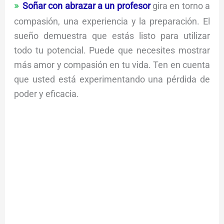
Soñar con abrazar a un profesor
gira en torno a
compasión, una experiencia y la preparación. El
sueño demuestra que estás listo para utilizar
todo tu potencial. Puede que necesites mostrar
más amor y compasión en tu vida. Ten en cuenta
que usted está experimentando una pérdida de
poder y eficacia.