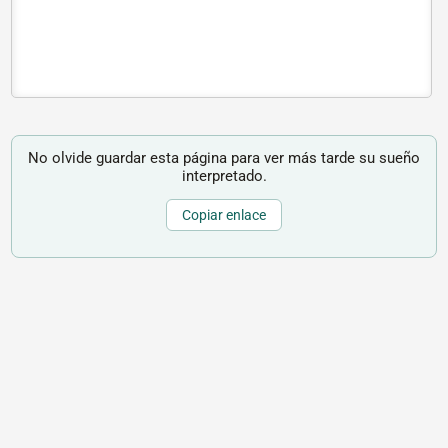
No olvide guardar esta página para ver más tarde su sueño
interpretado.
Copiar enlace