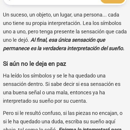
Un suceso, un objeto, un lugar, una persona... cada
uno tiene su propia interpretación. Lea los símbolos
uno a uno, pero tenga presente la sensación que cada
uno le dejó.
Al final, esa única sensación que
permanece es la verdadera interpretación del sueño.
Si aún no le deja en paz
Ha leído los símbolos y se le ha quedado una
sensación dentro. Si sabe decir si esa sensación es
una buena señal o una mala, entonces ya ha
interpretado su sueño por su cuenta.
Pero si le resultó confuso, si las piezas no encajan, o
si le ha quedado una duda, escriba su sueño aquí
abajo, tal como lo soñó.
Enigma lo interpretará para