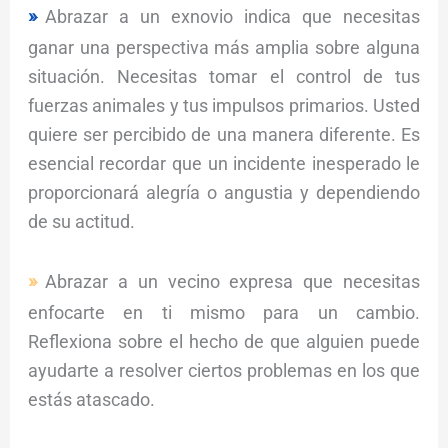
Abrazar a un exnovio indica que necesitas
ganar una perspectiva más amplia sobre alguna
situación. Necesitas tomar el control de tus
fuerzas animales y tus impulsos primarios. Usted
quiere ser percibido de una manera diferente. Es
esencial recordar que un incidente inesperado le
proporcionará alegría o angustia y dependiendo
de su actitud.
Abrazar a un vecino expresa que necesitas
enfocarte en ti mismo para un cambio.
Reflexiona sobre el hecho de que alguien puede
ayudarte a resolver ciertos problemas en los que
estás atascado.