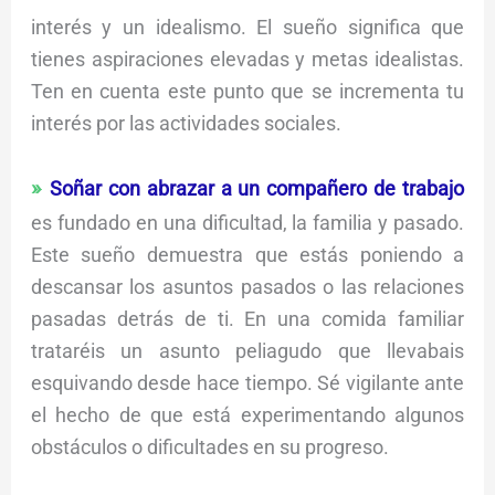
interés y un idealismo. El sueño significa que
tienes aspiraciones elevadas y metas idealistas.
Ten en cuenta este punto que se incrementa tu
interés por las actividades sociales.
Soñar con abrazar a un compañero de trabajo
es fundado en una dificultad, la familia y pasado.
Este sueño demuestra que estás poniendo a
descansar los asuntos pasados o las relaciones
pasadas detrás de ti. En una comida familiar
trataréis un asunto peliagudo que llevabais
esquivando desde hace tiempo. Sé vigilante ante
el hecho de que está experimentando algunos
obstáculos o dificultades en su progreso.