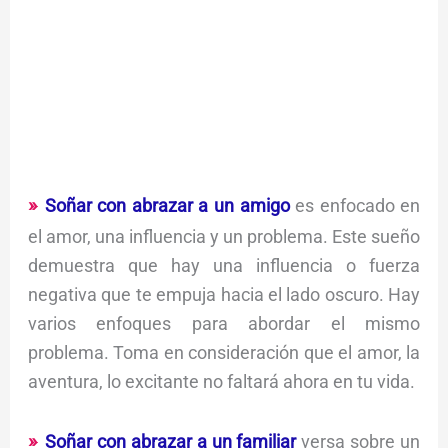
Soñar con abrazar a un amigo
es enfocado en
el amor, una influencia y un problema. Este sueño
demuestra que hay una influencia o fuerza
negativa que te empuja hacia el lado oscuro. Hay
varios enfoques para abordar el mismo
problema. Toma en consideración que el amor, la
aventura, lo excitante no faltará ahora en tu vida.
Soñar con abrazar a un familiar
versa sobre un