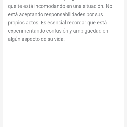
que te está incomodando en una situación. No
está aceptando responsabilidades por sus
propios actos. Es esencial recordar que está
experimentando confusión y ambigüedad en
algún aspecto de su vida.