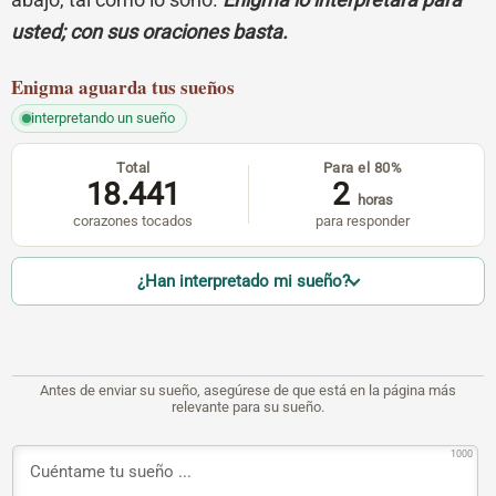
usted; con sus oraciones basta.
Enigma
aguarda tus sueños
interpretando un sueño
Total
Para el 80%
18.441
2
horas
corazones tocados
para responder
¿Han interpretado mi sueño?
Antes de enviar su sueño, asegúrese de que está en la página más
relevante para su sueño.
1000