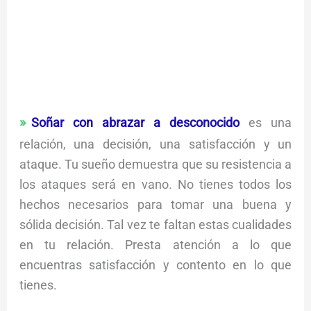
Soñar con abrazar a desconocido
es una
relación, una decisión, una satisfacción y un
ataque. Tu sueño demuestra que su resistencia a
los ataques será en vano. No tienes todos los
hechos necesarios para tomar una buena y
sólida decisión. Tal vez te faltan estas cualidades
en tu relación. Presta atención a lo que
encuentras satisfacción y contento en lo que
tienes.