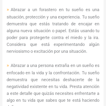
Abrazar a un forastero en tu sueño es una
situación, protección y una experiencia. Tu sueño
demuestra que estás tratando de encajar en
alguna nueva situación o papel. Estás usando tu
poder para protegerte contra el miedo y la ira.
Considera que está experimentando algún
nerviosismo o excitación por una situación.
Abrazar a una persona extraña en un sueño es
enfocado en la vida y la confrontación. Tu sueño
demuestra que necesitas deshacerte de la
negatividad existente en tu vida. Presta atención
a este detalle que quizás necesites enfrentarte a
algo en tu vida que sabes que te está haciendo