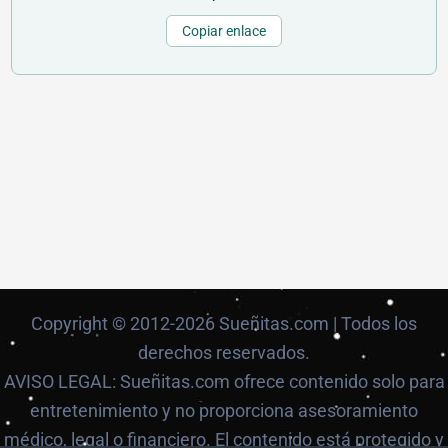
Copiar enlace
Copyright © 2012-2026 Sueñitas.com | Todos los
derechos reservados.
AVISO LEGAL: Sueñitas.com ofrece contenido solo para
entretenimiento y no proporciona asesoramiento
médico, legal o financiero. El contenido está protegido y