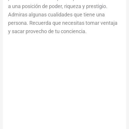
a una posición de poder, riqueza y prestigio.
Admiras algunas cualidades que tiene una
persona. Recuerda que necesitas tomar ventaja
y sacar provecho de tu conciencia.