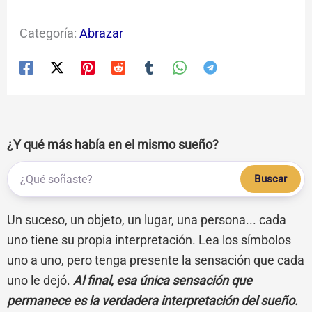
Categoría:
Abrazar
¿Y qué más había en el mismo sueño?
Buscar
Un suceso, un objeto, un lugar, una persona... cada
uno tiene su propia interpretación. Lea los símbolos
uno a uno, pero tenga presente la sensación que cada
uno le dejó.
Al final, esa única sensación que
permanece es la verdadera interpretación del sueño.