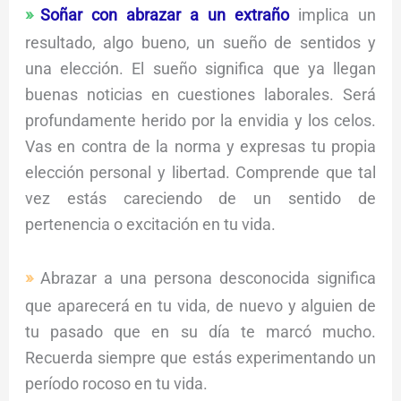
Soñar con abrazar a un extraño
implica un
resultado, algo bueno, un sueño de sentidos y
una elección. El sueño significa que ya llegan
buenas noticias en cuestiones laborales. Será
profundamente herido por la envidia y los celos.
Vas en contra de la norma y expresas tu propia
elección personal y libertad. Comprende que tal
vez estás careciendo de un sentido de
pertenencia o excitación en tu vida.
Abrazar a una persona desconocida significa
que aparecerá en tu vida, de nuevo y alguien de
tu pasado que en su día te marcó mucho.
Recuerda siempre que estás experimentando un
período rocoso en tu vida.