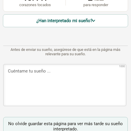
corazones tocados
para responder
¿Han interpretado mi sueño?
Antes de enviar su sueño, asegúrese de que está en la página más
relevante para su sueño.
1000
No olvide guardar esta página para ver más tarde su sueño
interpretado.