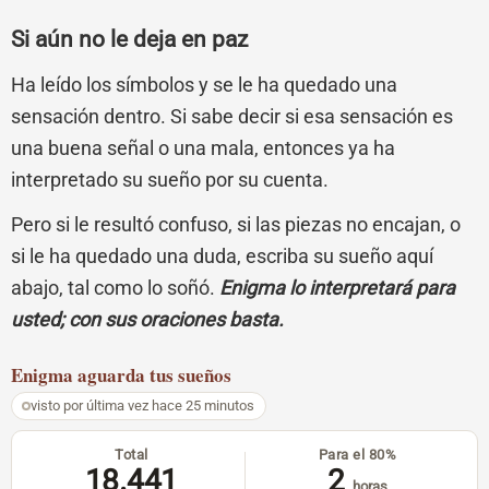
Si aún no le deja en paz
Ha leído los símbolos y se le ha quedado una
sensación dentro. Si sabe decir si esa sensación es
una buena señal o una mala, entonces ya ha
interpretado su sueño por su cuenta.
Pero si le resultó confuso, si las piezas no encajan, o
si le ha quedado una duda, escriba su sueño aquí
abajo, tal como lo soñó.
Enigma lo interpretará para
usted; con sus oraciones basta.
Enigma
aguarda tus sueños
visto por última vez hace 25 minutos
Total
Para el 80%
18.441
2
horas