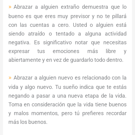
Abrazar a alguien extraño demuestra que lo
bueno es que eres muy previsor y no te pillará
con las cuentas a cero. Usted o alguien está
siendo atraído o tentado a alguna actividad
negativa. Es significativo notar que necesitas
expresar tus emociones más libre y
abiertamente y en vez de guardarlo todo dentro.
Abrazar a alguien nuevo es relacionado con la
vida y algo nuevo. Tu sueño indica que te estás
negando a pasar a una nueva etapa de la vida.
Toma en consideración que la vida tiene buenos
y malos momentos, pero tú prefieres recordar
más los buenos.