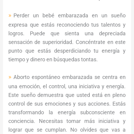
Perder un bebé embarazada en un sueño
expresa que estás reconociendo tus talentos y
logros. Puede que sienta una depreciada
sensación de superioridad. Concéntrate en este
punto que estás desperdiciando tu energía y
tiempo y dinero en búsquedas tontas.
Aborto espontáneo embarazada se centra en
una emoción, el control, una iniciativa y energía.
Este sueño demuestra que usted está en pleno
control de sus emociones y sus acciones. Estás
transformando la energía subconsciente en
conciencia. Necesitas tomar más iniciativa y
lograr que se cumplan. No olvides que vas a