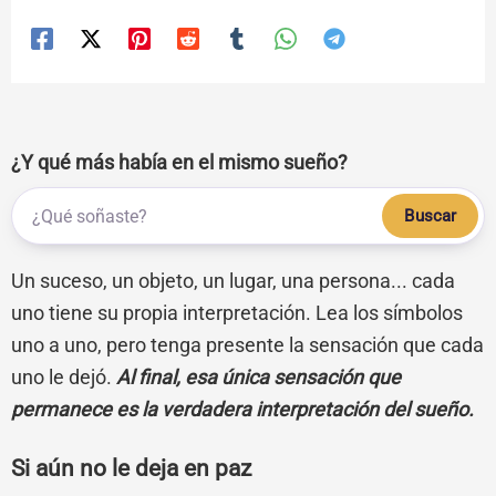
¿Y qué más había en el mismo sueño?
Buscar
Un suceso, un objeto, un lugar, una persona... cada
uno tiene su propia interpretación. Lea los símbolos
uno a uno, pero tenga presente la sensación que cada
uno le dejó.
Al final, esa única sensación que
permanece es la verdadera interpretación del sueño.
Si aún no le deja en paz