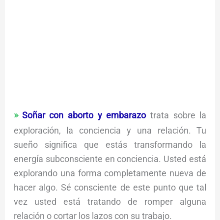
Soñar con aborto y embarazo
trata sobre la
exploración, la conciencia y una relación. Tu
sueño significa que estás transformando la
energía subconsciente en conciencia. Usted está
explorando una forma completamente nueva de
hacer algo. Sé consciente de este punto que tal
vez usted está tratando de romper alguna
relación o cortar los lazos con su trabajo.