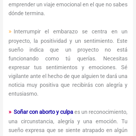
emprender un viaje emocional en el que no sabes
dónde termina.
Interrumpir el embarazo se centra en un
proyecto, la positividad y un sentimiento. Este
sueño indica que un proyecto no está
funcionando como tú querías. Necesitas
expresar tus sentimientos y emociones. Sé
vigilante ante el hecho de que alguien te dará una
noticia muy positiva que recibirás con alegría y
entusiasmo.
Soñar con aborto y culpa
es un reconocimiento,
una circunstancia, alegría y una emoción. Tu
sueño expresa que se siente atrapado en algún