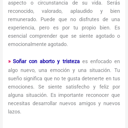
aspecto o circunstancia de su vida. Serás
reconocido, valorado, aplaudido y bien
remunerado. Puede que no disfrutes de una
experiencia, pero es por tu propio bien. Es
esencial comprender que se siente agotado o
emocionalmente agotado.
Soñar con aborto y tristeza
es enfocado en
algo nuevo, una emoción y una situación. Tu
sueño significa que no te gusta detenerte en tus
emociones. Se siente satisfecho y feliz por
alguna situación. Es importante reconocer que
necesitas desarrollar nuevos amigos y nuevos
lazos.