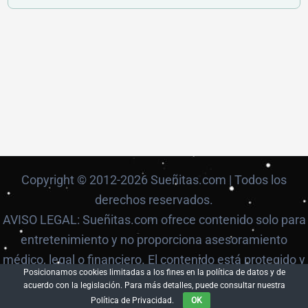
Copyright © 2012-2026 Sueñitas.com | Todos los
derechos reservados.
AVISO LEGAL: Sueñitas.com ofrece contenido solo para
entretenimiento y no proporciona asesoramiento
médico, legal o financiero. El contenido está protegido y
Posicionamos cookies limitadas a los fines en la política de datos y de
no puede ser reproducido sin autorización.
acuerdo con la legislación. Para más detalles, puede consultar nuestra
Política de Privacidad.
OK