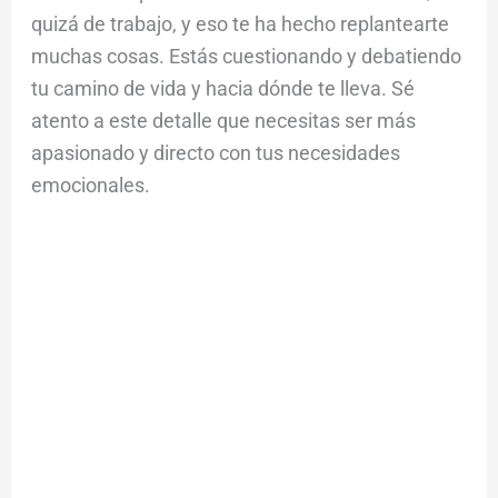
quizá de trabajo, y eso te ha hecho replantearte
muchas cosas. Estás cuestionando y debatiendo
tu camino de vida y hacia dónde te lleva. Sé
atento a este detalle que necesitas ser más
apasionado y directo con tus necesidades
emocionales.