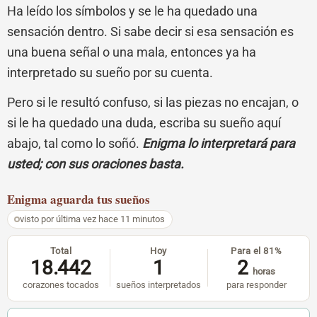
Ha leído los símbolos y se le ha quedado una
sensación dentro. Si sabe decir si esa sensación es
una buena señal o una mala, entonces ya ha
interpretado su sueño por su cuenta.
Pero si le resultó confuso, si las piezas no encajan, o
si le ha quedado una duda, escriba su sueño aquí
abajo, tal como lo soñó.
Enigma lo interpretará para
usted; con sus oraciones basta.
Enigma
aguarda tus sueños
visto por última vez hace 11 minutos
Total
Hoy
Para el 81%
18.442
1
2
horas
corazones tocados
sueños interpretados
para responder