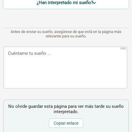
¿Han interpretado mi sueño?
Antes de enviar su sueño, asegúrese de que está en la página más
relevante para su sueño.
1000
No olvide guardar esta página para ver más tarde su sueño
interpretado.
Copiar enlace