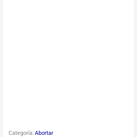
Categoría:
Abortar