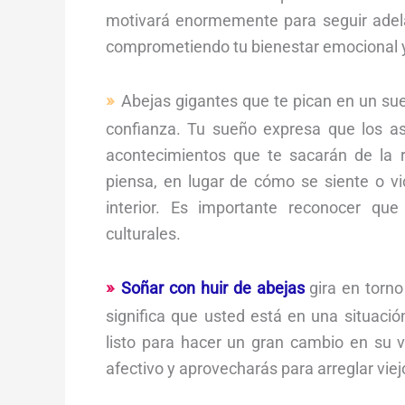
motivará enormemente para seguir adel
comprometiendo tu bienestar emocional y 
Abejas gigantes que te pican en un sue
confianza. Tu sueño expresa que los a
acontecimientos que te sacarán de la 
piensa, en lugar de cómo se siente o v
interior. Es importante reconocer qu
culturales.
Soñar con huir de abejas
gira en torno
significa que usted está en una situació
listo para hacer un gran cambio en su 
afectivo y aprovecharás para arreglar vie