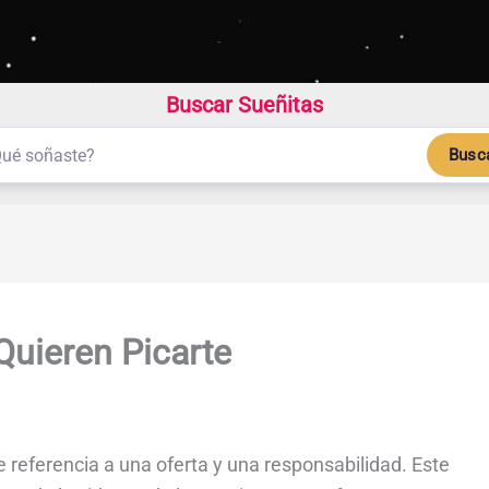
Buscar Sueñitas
Busc
Quieren Picarte
 referencia a una oferta y una responsabilidad. Este