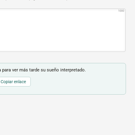
1000
 para ver más tarde su sueño interpretado.
Copiar enlace