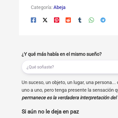
Categoría:
Abeja
¿Y qué más había en el mismo sueño?
Un suceso, un objeto, un lugar, una persona...
uno a uno, pero tenga presente la sensación q
permanece es la verdadera interpretación del
Si aún no le deja en paz