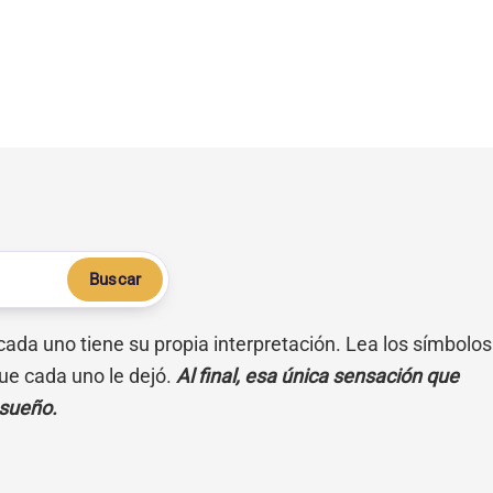
Buscar
 cada uno tiene su propia interpretación. Lea los símbolos
ue cada uno le dejó.
Al final, esa única sensación que
 sueño.