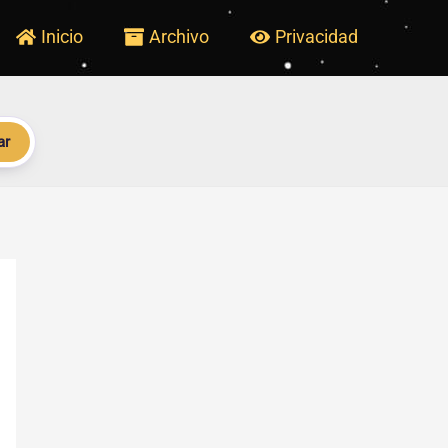
Inicio
Archivo
Privacidad
ar