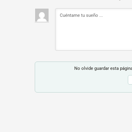
No olvide guardar esta página