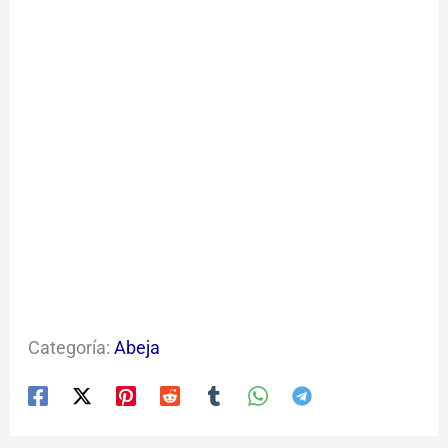
Categoría:
Abeja