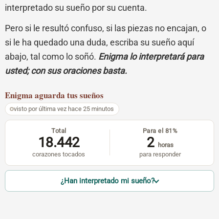
interpretado su sueño por su cuenta.
Pero si le resultó confuso, si las piezas no encajan, o
si le ha quedado una duda, escriba su sueño aquí
abajo, tal como lo soñó.
Enigma lo interpretará para
usted; con sus oraciones basta.
Enigma
aguarda tus sueños
visto por última vez hace 25 minutos
Total
Para el 81%
18.442
2
horas
corazones tocados
para responder
¿Han interpretado mi sueño?