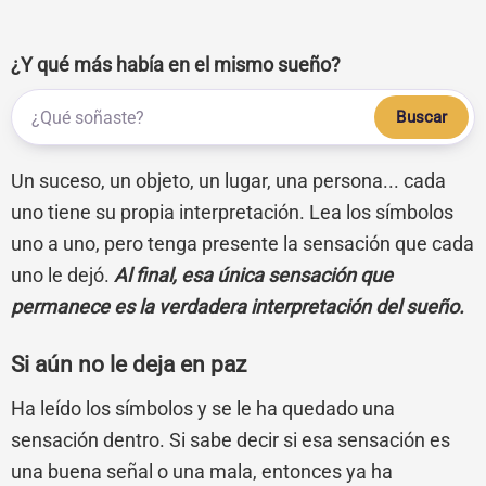
¿Y qué más había en el mismo sueño?
Buscar
Un suceso, un objeto, un lugar, una persona... cada
uno tiene su propia interpretación. Lea los símbolos
uno a uno, pero tenga presente la sensación que cada
uno le dejó.
Al final, esa única sensación que
permanece es la verdadera interpretación del sueño.
Si aún no le deja en paz
Ha leído los símbolos y se le ha quedado una
sensación dentro. Si sabe decir si esa sensación es
una buena señal o una mala, entonces ya ha