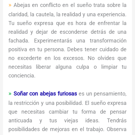
Abejas en conflicto en el sueño trata sobre la
claridad, la cautela, la realidad y una experiencia.
Tu sueño expresa que es hora de enfrentar la
realidad y dejar de esconderse detrás de una
fachada. Experimentarás una transformación
positiva en tu persona. Debes tener cuidado de
no excederte en los excesos. No olvides que
necesitas liberar alguna culpa o limpiar tu
conciencia.
Soñar con abejas furiosas
es un pensamiento,
la restricción y una posibilidad. El sueño expresa
que necesitas cambiar tu forma de pensar
anticuada y tus viejas ideas. Tendrás
posibilidades de mejoras en el trabajo. Observa