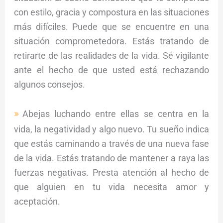
con estilo, gracia y compostura en las situaciones
más difíciles. Puede que se encuentre en una
situación comprometedora. Estás tratando de
retirarte de las realidades de la vida. Sé vigilante
ante el hecho de que usted está rechazando
algunos consejos.
Abejas luchando entre ellas se centra en la
vida, la negatividad y algo nuevo. Tu sueño indica
que estás caminando a través de una nueva fase
de la vida. Estás tratando de mantener a raya las
fuerzas negativas. Presta atención al hecho de
que alguien en tu vida necesita amor y
aceptación.