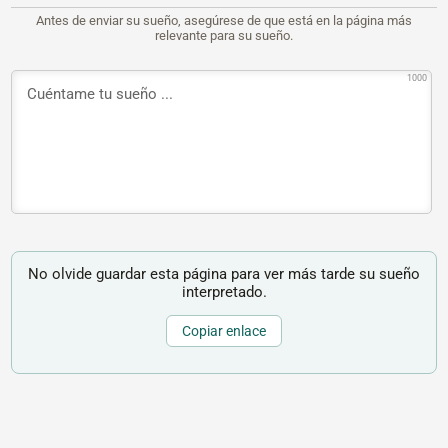
Antes de enviar su sueño, asegúrese de que está en la página más
relevante para su sueño.
1000
No olvide guardar esta página para ver más tarde su sueño
interpretado.
Copiar enlace