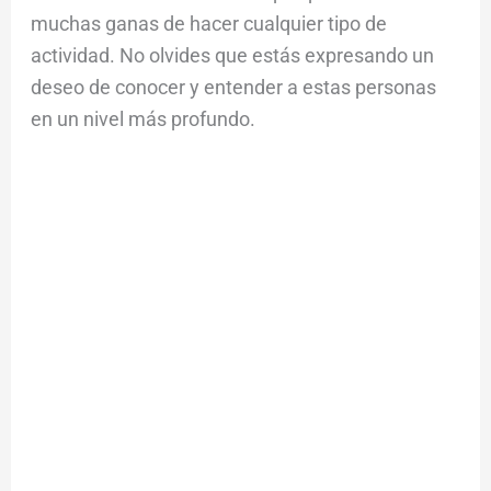
muchas ganas de hacer cualquier tipo de
actividad. No olvides que estás expresando un
deseo de conocer y entender a estas personas
en un nivel más profundo.