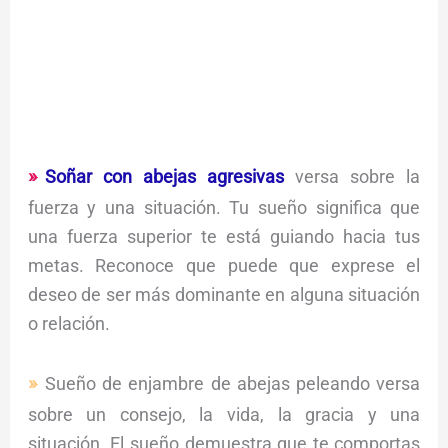
Soñar con abejas agresivas
versa sobre la
fuerza y una situación. Tu sueño significa que
una fuerza superior te está guiando hacia tus
metas. Reconoce que puede que exprese el
deseo de ser más dominante en alguna situación
o relación.
Sueño de enjambre de abejas peleando versa
sobre un consejo, la vida, la gracia y una
situación. El sueño demuestra que te comportas