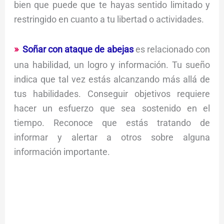
bien que puede que te hayas sentido limitado y
restringido en cuanto a tu libertad o actividades.
Soñar con ataque de abejas
es relacionado con
una habilidad, un logro y información. Tu sueño
indica que tal vez estás alcanzando más allá de
tus habilidades. Conseguir objetivos requiere
hacer un esfuerzo que sea sostenido en el
tiempo. Reconoce que estás tratando de
informar y alertar a otros sobre alguna
información importante.