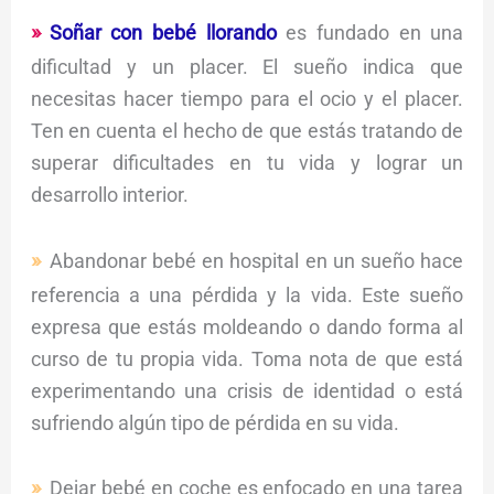
Soñar con bebé llorando
es fundado en una
dificultad y un placer. El sueño indica que
necesitas hacer tiempo para el ocio y el placer.
Ten en cuenta el hecho de que estás tratando de
superar dificultades en tu vida y lograr un
desarrollo interior.
Abandonar bebé en hospital en un sueño hace
referencia a una pérdida y la vida. Este sueño
expresa que estás moldeando o dando forma al
curso de tu propia vida. Toma nota de que está
experimentando una crisis de identidad o está
sufriendo algún tipo de pérdida en su vida.
Dejar bebé en coche es enfocado en una tarea