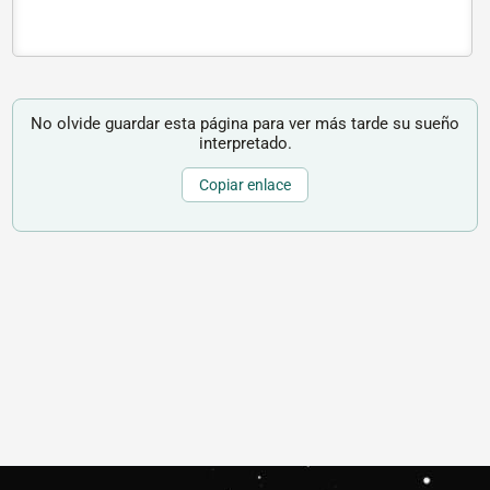
No olvide guardar esta página para ver más tarde su sueño
interpretado.
Copiar enlace