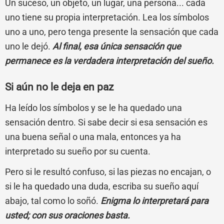
Un suceso, un objeto, un lugar, una persona... cada
uno tiene su propia interpretación. Lea los símbolos
uno a uno, pero tenga presente la sensación que cada
uno le dejó.
Al final, esa única sensación que
permanece es la verdadera interpretación del sueño.
Si aún no le deja en paz
Ha leído los símbolos y se le ha quedado una
sensación dentro. Si sabe decir si esa sensación es
una buena señal o una mala, entonces ya ha
interpretado su sueño por su cuenta.
Pero si le resultó confuso, si las piezas no encajan, o
si le ha quedado una duda, escriba su sueño aquí
abajo, tal como lo soñó.
Enigma lo interpretará para
usted; con sus oraciones basta.