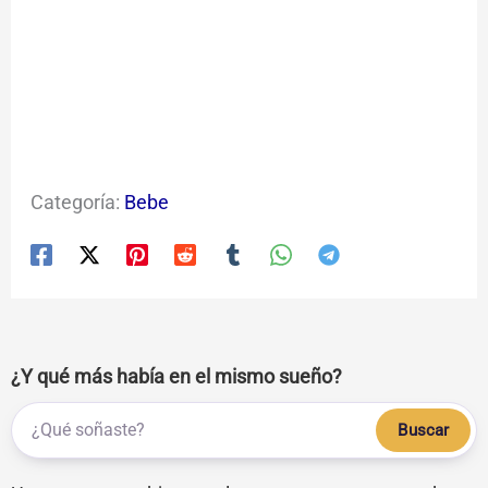
Categoría:
Bebe
¿Y qué más había en el mismo sueño?
Buscar