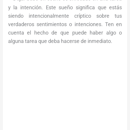
y la intención. Este sueño significa que estás
siendo intencionalmente críptico sobre tus
verdaderos sentimientos o intenciones. Ten en
cuenta el hecho de que puede haber algo o
alguna tarea que deba hacerse de inmediato.