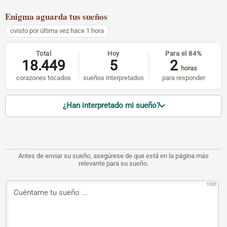
Enigma
aguarda tus sueños
visto por última vez hace 1 hora
Total
Hoy
Para el 84%
18.449
5
2
horas
corazones tocados
sueños interpretados
para responder
¿Han interpretado mi sueño?
Antes de enviar su sueño, asegúrese de que está en la página más
relevante para su sueño.
1000