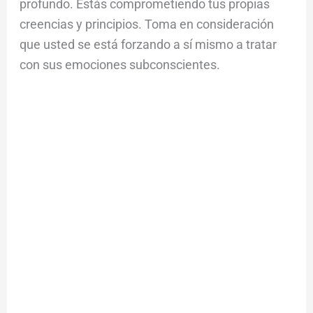
profundo. Estás comprometiendo tus propias
creencias y principios. Toma en consideración
que usted se está forzando a sí mismo a tratar
con sus emociones subconscientes.