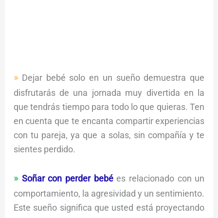
Dejar bebé solo en un sueño demuestra que
disfrutarás de una jornada muy divertida en la
que tendrás tiempo para todo lo que quieras. Ten
en cuenta que te encanta compartir experiencias
con tu pareja, ya que a solas, sin compañía y te
sientes perdido.
Soñar con perder bebé
es relacionado con un
comportamiento, la agresividad y un sentimiento.
Este sueño significa que usted está proyectando