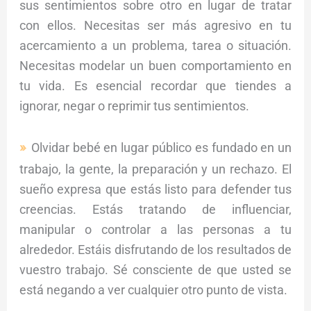
sus sentimientos sobre otro en lugar de tratar
con ellos. Necesitas ser más agresivo en tu
acercamiento a un problema, tarea o situación.
Necesitas modelar un buen comportamiento en
tu vida. Es esencial recordar que tiendes a
ignorar, negar o reprimir tus sentimientos.
Olvidar bebé en lugar público es fundado en un
trabajo, la gente, la preparación y un rechazo. El
sueño expresa que estás listo para defender tus
creencias. Estás tratando de influenciar,
manipular o controlar a las personas a tu
alrededor. Estáis disfrutando de los resultados de
vuestro trabajo. Sé consciente de que usted se
está negando a ver cualquier otro punto de vista.