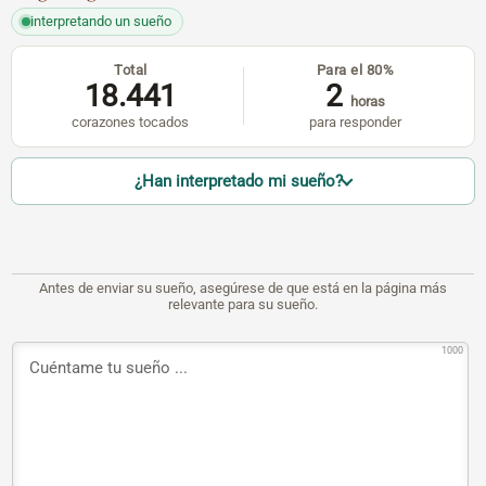
interpretando un sueño
Total
Para el 80%
18.441
2
horas
corazones tocados
para responder
¿Han interpretado mi sueño?
Antes de enviar su sueño, asegúrese de que está en la página más
relevante para su sueño.
1000