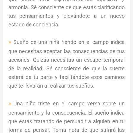
armonía. Sé consciente de que estás clarificando
tus pensamientos y elevándote a un nuevo
estado de conciencia.
Sueño de una niña riendo en el campo indica
que necesitas aceptar las consecuencias de tus
acciones. Quizás necesitas un escape temporal
de la realidad. Sé consciente de que la suerte
estará de tu parte y facilitándote esos caminos
que te llevarán a realizar tus sueños.
Una niña triste en el campo versa sobre un
pensamiento y la consecuencia. El sueño indica
que estás tratando de persuadir a alguien en tu
forma de pensar. Toma nota de que sufrirá las