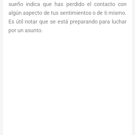
sueño indica que has perdido el contacto con
algún aspecto de tus sentimientos o de ti mismo.
Es útil notar que se está preparando para luchar
por un asunto.