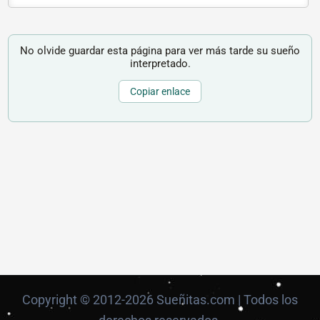
No olvide guardar esta página para ver más tarde su sueño
interpretado.
Copiar enlace
Copyright © 2012-2026 Sueñitas.com | Todos los