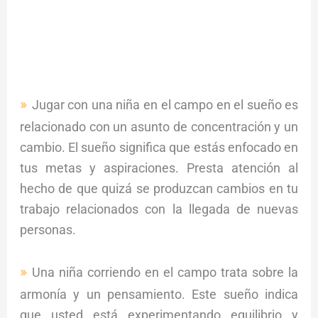
Jugar con una niña en el campo en el sueño es
relacionado con un asunto de concentración y un
cambio. El sueño significa que estás enfocado en
tus metas y aspiraciones. Presta atención al
hecho de que quizá se produzcan cambios en tu
trabajo relacionados con la llegada de nuevas
personas.
Una niña corriendo en el campo trata sobre la
armonía y un pensamiento. Este sueño indica
que usted está experimentando equilibrio y