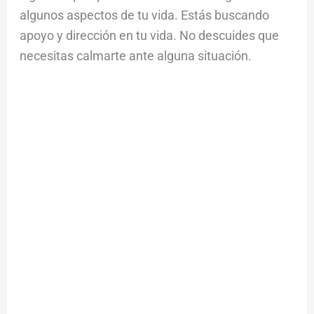
algunos aspectos de tu vida. Estás buscando
apoyo y dirección en tu vida. No descuides que
necesitas calmarte ante alguna situación.