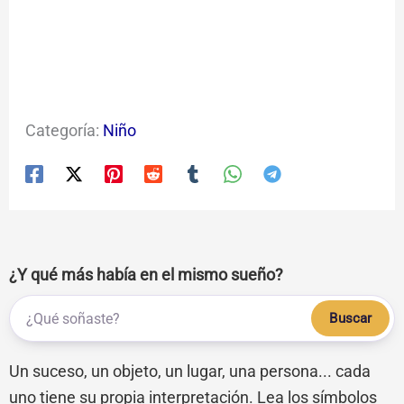
Categoría:
Niño
¿Y qué más había en el mismo sueño?
Buscar
Un suceso, un objeto, un lugar, una persona... cada
uno tiene su propia interpretación. Lea los símbolos