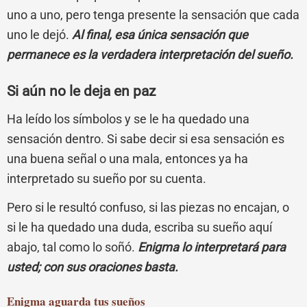
uno a uno, pero tenga presente la sensación que cada
uno le dejó.
Al final, esa única sensación que
permanece es la verdadera interpretación del sueño.
Si aún no le deja en paz
Ha leído los símbolos y se le ha quedado una
sensación dentro. Si sabe decir si esa sensación es
una buena señal o una mala, entonces ya ha
interpretado su sueño por su cuenta.
Pero si le resultó confuso, si las piezas no encajan, o
si le ha quedado una duda, escriba su sueño aquí
abajo, tal como lo soñó.
Enigma lo interpretará para
usted; con sus oraciones basta.
Enigma
aguarda tus sueños