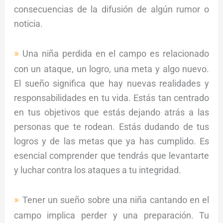
consecuencias de la difusión de algún rumor o
noticia.
Una niña perdida en el campo es relacionado
con un ataque, un logro, una meta y algo nuevo.
El sueño significa que hay nuevas realidades y
responsabilidades en tu vida. Estás tan centrado
en tus objetivos que estás dejando atrás a las
personas que te rodean. Estás dudando de tus
logros y de las metas que ya has cumplido. Es
esencial comprender que tendrás que levantarte
y luchar contra los ataques a tu integridad.
Tener un sueño sobre una niña cantando en el
campo implica perder y una preparación. Tu