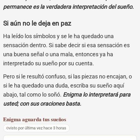
permanece es la verdadera interpretación del sueño.
Si aún no le deja en paz
Ha leído los símbolos y se le ha quedado una
sensación dentro. Si sabe decir si esa sensación es
una buena señal o una mala, entonces ya ha
interpretado su sueño por su cuenta.
Pero si le resultó confuso, si las piezas no encajan, o
si le ha quedado una duda, escriba su sueño aquí
abajo, tal como lo soñó.
Enigma lo interpretará para
usted; con sus oraciones basta.
Enigma
aguarda tus sueños
visto por última vez hace 3 horas