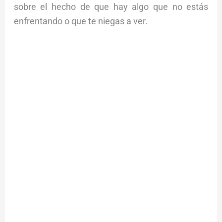
sobre el hecho de que hay algo que no estás
enfrentando o que te niegas a ver.