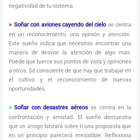
negatividad de tu sistema.
Soñar con aviones cayendo del cielo
se centra
en un reconocimiento, una opinión y atención.
Este sueño indica que necesitas encontrar una
manera de desviar la atención de algo más.
Puede que fuerce sus puntos de vista y opiniones
a otros. Sé consciente de que hay que trabajar en
el cultivo y el reconocimiento de nuevas
oportunidades.
Soñar con desastres aéreos
se centra en la
confrontación y amistad. El sueño demuestra
que un amigo lanzará sobre ti una propuesta que
en un principio parecerá irresistible. Reflexiona