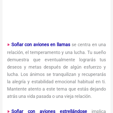
Soñar con aviones en llamas
se centra en una
relación, el temperamento y una lucha. Tu sueño
demuestra que eventualmente lograrás tus
deseos y metas después de algún esfuerzo y
lucha. Los ánimos se tranquilizan y recuperarás
la alegría y estabilidad emocional habitual en ti.
Mantente atento a este tema que estás dejando
atrás una vida pasada o una vieja relación.
Soñar con aviones estrellándose
implica