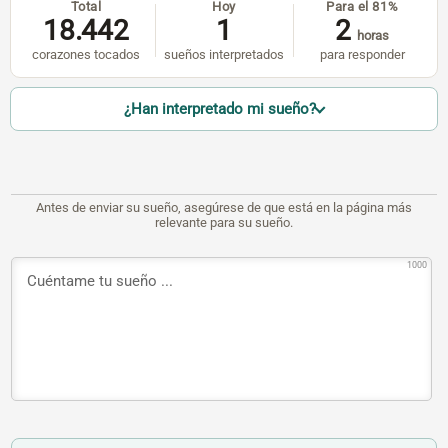
Total
Hoy
Para el 81%
18.442
1
2
horas
corazones tocados
sueños interpretados
para responder
¿Han interpretado mi sueño?
Antes de enviar su sueño, asegúrese de que está en la página más
relevante para su sueño.
1000