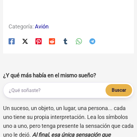
Categoría:
Avión
¿Y qué más había en el mismo sueño?
Buscar
Un suceso, un objeto, un lugar, una persona... cada
uno tiene su propia interpretación. Lea los símbolos
uno a uno, pero tenga presente la sensación que cada
uno le dejó.
Al final, esa única sensación que