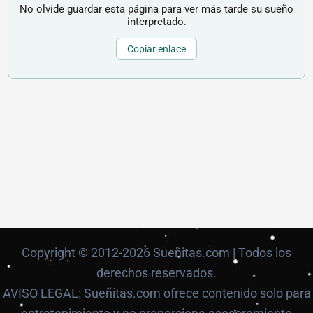
No olvide guardar esta página para ver más tarde su sueño
interpretado.
Copiar enlace
Copyright © 2012-2026 Sueñitas.com | Todos los
derechos reservados.
AVISO LEGAL: Sueñitas.com ofrece contenido solo para