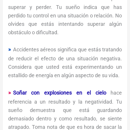
superar y perder. Tu sueño indica que has
perdido tu control en una situación o relación. No
olvides que estás intentando superar algún
obstáculo o dificultad.
Accidentes aéreos significa que estás tratando
de reducir el efecto de una situación negativa.
Considera que usted está experimentando un
estallido de energía en algún aspecto de su vida.
Soñar con explosiones en el cielo
hace
referencia a un resultado y la negatividad. Tu
sueño demuestra que está guardando
demasiado dentro y como resultado, se siente
atrapado. Toma nota de que es hora de sacar la