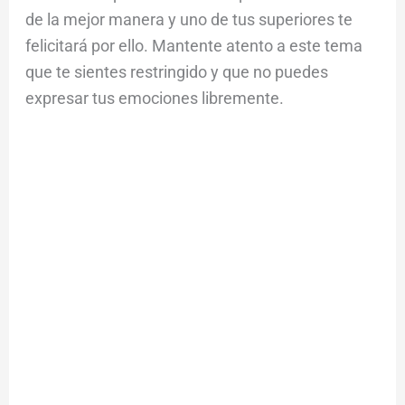
de la mejor manera y uno de tus superiores te
felicitará por ello. Mantente atento a este tema
que te sientes restringido y que no puedes
expresar tus emociones libremente.