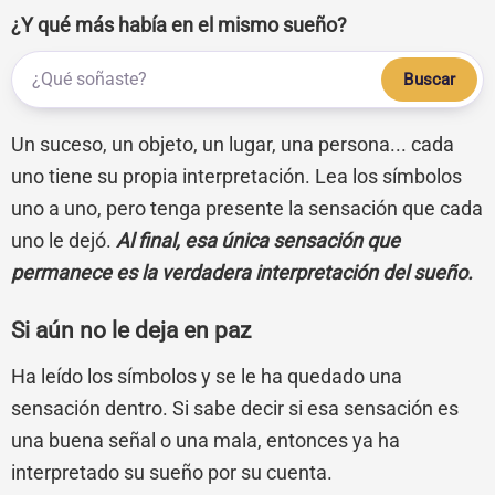
¿Y qué más había en el mismo sueño?
Buscar
Un suceso, un objeto, un lugar, una persona... cada
uno tiene su propia interpretación. Lea los símbolos
uno a uno, pero tenga presente la sensación que cada
uno le dejó.
Al final, esa única sensación que
permanece es la verdadera interpretación del sueño.
Si aún no le deja en paz
Ha leído los símbolos y se le ha quedado una
sensación dentro. Si sabe decir si esa sensación es
una buena señal o una mala, entonces ya ha
interpretado su sueño por su cuenta.