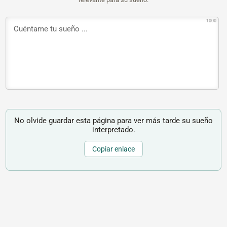
1000
No olvide guardar esta página para ver más tarde su sueño
interpretado.
Copiar enlace