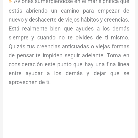
Aviones sumergiéndose en el mar significa que
estás abriendo un camino para empezar de
nuevo y deshacerte de viejos hábitos y creencias.
Está realmente bien que ayudes a los demás
siempre y cuando no te olvides de ti mismo.
Quizás tus creencias anticuadas o viejas formas
de pensar te impiden seguir adelante. Toma en
consideración este punto que hay una fina línea
entre ayudar a los demás y dejar que se
aprovechen de ti.