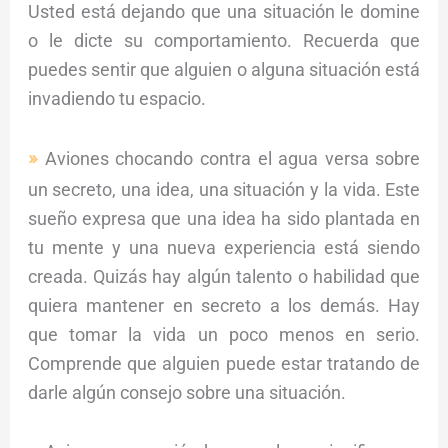
Usted está dejando que una situación le domine
o le dicte su comportamiento. Recuerda que
puedes sentir que alguien o alguna situación está
invadiendo tu espacio.
Aviones chocando contra el agua versa sobre
un secreto, una idea, una situación y la vida. Este
sueño expresa que una idea ha sido plantada en
tu mente y una nueva experiencia está siendo
creada. Quizás hay algún talento o habilidad que
quiera mantener en secreto a los demás. Hay
que tomar la vida un poco menos en serio.
Comprende que alguien puede estar tratando de
darle algún consejo sobre una situación.