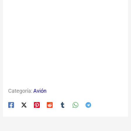
Categoría:
Avión