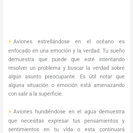
Aviones estrellándose en el océano es
enfocado en una emoción y la verdad. Tu sueño
demuestra que puede que esté intentando
resolver un problema y buscar la verdad sobre
algún asunto preocupante. Es útil notar que
alguna situación o emoción está amenazando
con salir a la superficie.
Aviones hundiéndose en el agua demuestra
que necesitas expresar tus pensamientos y
sentimientos en tu vida o esta continuará