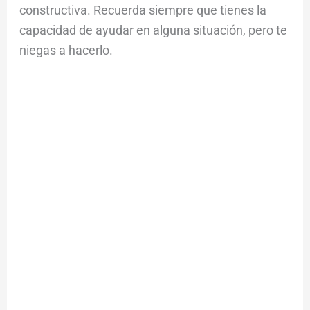
constructiva. Recuerda siempre que tienes la
capacidad de ayudar en alguna situación, pero te
niegas a hacerlo.