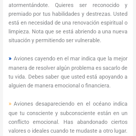
atormentándote. Quieres ser reconocido y
premiado por tus habilidades y destrezas. Usted
está en necesidad de una renovación espiritual o
limpieza. Nota que se está abriendo a una nueva
situación y permitiendo ser vulnerable.
Aviones cayendo en el mar indica que la mejor
manera de resolver algún problema es sacarlo de
tu vida. Debes saber que usted está apoyando a
alguien de manera emocional o financiera.
Aviones desapareciendo en el océano indica
que tu consciente y subconsciente están en un
conflicto emocional. Has abandonado ciertos
valores o ideales cuando te mudaste a otro lugar.