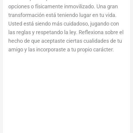
opciones o físicamente inmovilizado. Una gran
transformación está teniendo lugar en tu vida.
Usted está siendo más cuidadoso, jugando con
las reglas y respetando la ley. Reflexiona sobre el
hecho de que aceptaste ciertas cualidades de tu
amigo y las incorporaste a tu propio carácter.