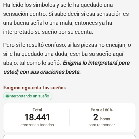
Ha leído los símbolos y se le ha quedado una
sensación dentro. Si sabe decir si esa sensación es
una buena señal o una mala, entonces ya ha
interpretado su sueño por su cuenta.
Pero si le resultó confuso, si las piezas no encajan, o
si le ha quedado una duda, escriba su sueño aquí
abajo, tal como lo soñó.
Enigma lo interpretará para
usted; con sus oraciones basta.
Enigma
aguarda tus sueños
interpretando un sueño
Total
Para el 80%
18.441
2
horas
corazones tocados
para responder