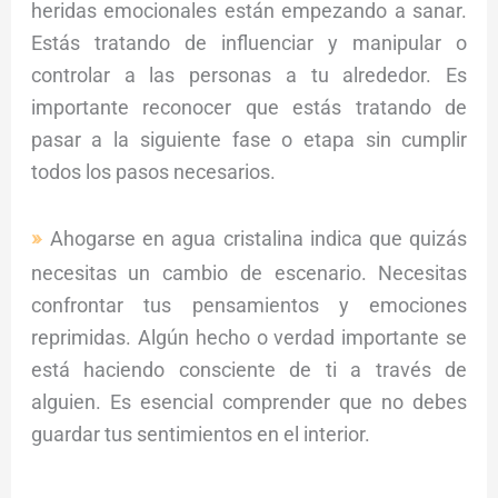
heridas emocionales están empezando a sanar.
Estás tratando de influenciar y manipular o
controlar a las personas a tu alrededor. Es
importante reconocer que estás tratando de
pasar a la siguiente fase o etapa sin cumplir
todos los pasos necesarios.
Ahogarse en agua cristalina indica que quizás
necesitas un cambio de escenario. Necesitas
confrontar tus pensamientos y emociones
reprimidas. Algún hecho o verdad importante se
está haciendo consciente de ti a través de
alguien. Es esencial comprender que no debes
guardar tus sentimientos en el interior.