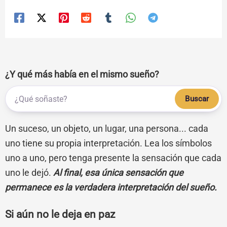
¿Y qué más había en el mismo sueño?
Buscar
Un suceso, un objeto, un lugar, una persona... cada
uno tiene su propia interpretación. Lea los símbolos
uno a uno, pero tenga presente la sensación que cada
uno le dejó.
Al final, esa única sensación que
permanece es la verdadera interpretación del sueño.
Si aún no le deja en paz