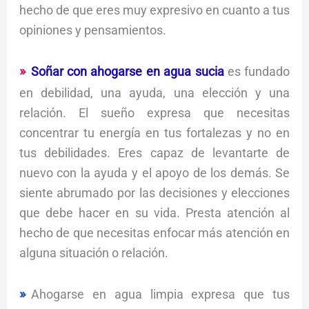
hecho de que eres muy expresivo en cuanto a tus
opiniones y pensamientos.
Soñar con ahogarse en agua sucia
es fundado
en debilidad, una ayuda, una elección y una
relación. El sueño expresa que necesitas
concentrar tu energía en tus fortalezas y no en
tus debilidades. Eres capaz de levantarte de
nuevo con la ayuda y el apoyo de los demás. Se
siente abrumado por las decisiones y elecciones
que debe hacer en su vida. Presta atención al
hecho de que necesitas enfocar más atención en
alguna situación o relación.
Ahogarse en agua limpia expresa que tus