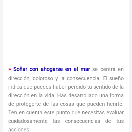
Soñar con ahogarse en el mar
se centra en
dirección, doloroso y la consecuencia. El sueño
indica que puedes haber perdido tu sentido de la
dirección en la vida. Has desarrollado una forma
de protegerte de las cosas que pueden herirte.
Ten en cuenta este punto que necesitas evaluar
cuidadosamente las consecuencias de tus
acciones.