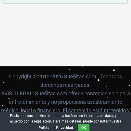
Copyright © 2012-2026 Sueñitas.com | Todos los
derechos reservados.
AVISO LEGAL: Sueñitas.com ofrece contenido solo para
entretenimiento y no proporciona asesoramiento
médico, legal o financiero. El contenido está protegido y
Posicionamos cookies limitadas a los fines en la política de datos y de
no puede ser reproducido sin autorización.
acuerdo con la legislación. Para más detalles, puede consultar nuestra
Política de Privacidad.
OK