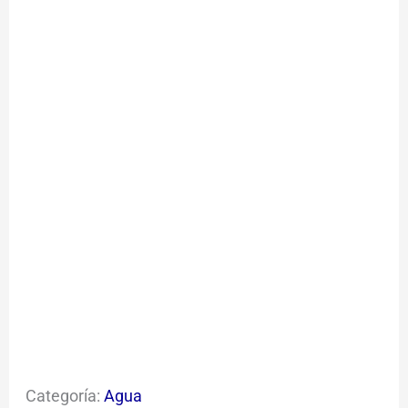
Categoría:
Agua