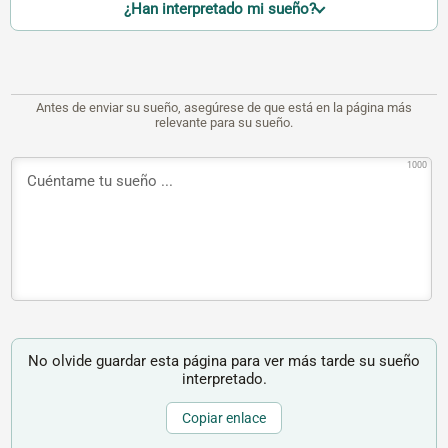
¿Han interpretado mi sueño?
Antes de enviar su sueño, asegúrese de que está en la página más
relevante para su sueño.
1000
No olvide guardar esta página para ver más tarde su sueño
interpretado.
Copiar enlace