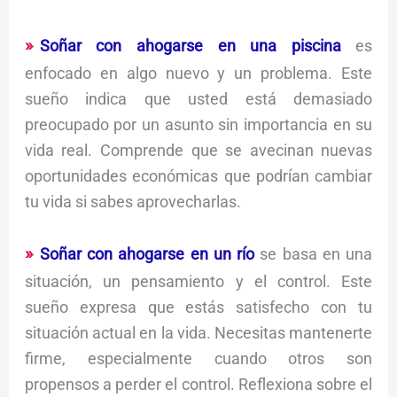
Soñar con ahogarse en una piscina
es
enfocado en algo nuevo y un problema. Este
sueño indica que usted está demasiado
preocupado por un asunto sin importancia en su
vida real. Comprende que se avecinan nuevas
oportunidades económicas que podrían cambiar
tu vida si sabes aprovecharlas.
Soñar con ahogarse en un río
se basa en una
situación, un pensamiento y el control. Este
sueño expresa que estás satisfecho con tu
situación actual en la vida. Necesitas mantenerte
firme, especialmente cuando otros son
propensos a perder el control. Reflexiona sobre el