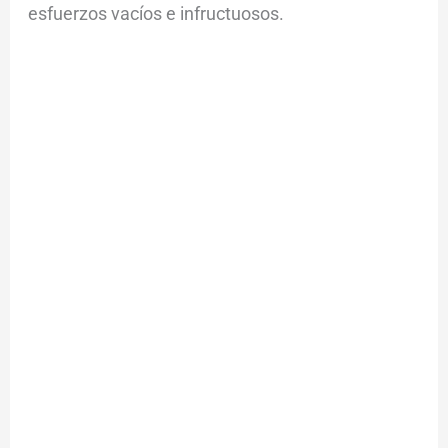
esfuerzos vacíos e infructuosos.