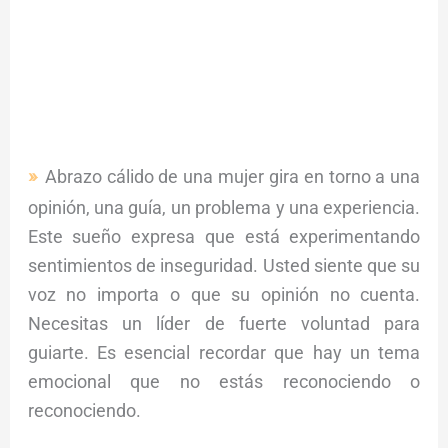
Abrazo cálido de una mujer gira en torno a una
opinión, una guía, un problema y una experiencia.
Este sueño expresa que está experimentando
sentimientos de inseguridad. Usted siente que su
voz no importa o que su opinión no cuenta.
Necesitas un líder de fuerte voluntad para
guiarte. Es esencial recordar que hay un tema
emocional que no estás reconociendo o
reconociendo.