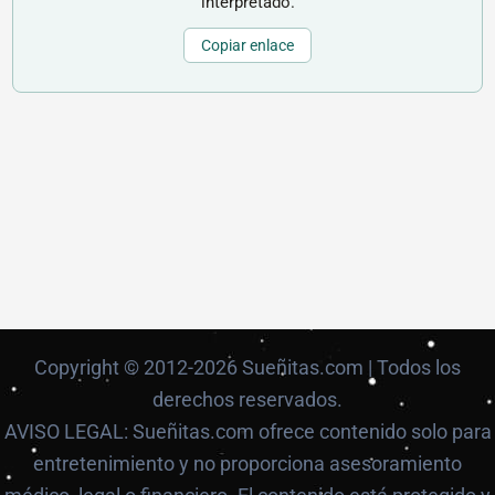
interpretado.
Copiar enlace
Copyright © 2012-2026 Sueñitas.com | Todos los
derechos reservados.
AVISO LEGAL: Sueñitas.com ofrece contenido solo para
entretenimiento y no proporciona asesoramiento