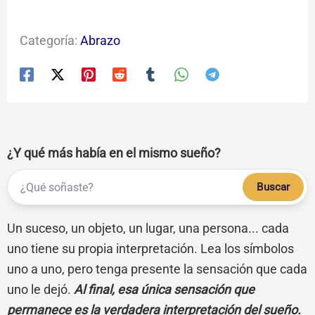
Categoría:
Abrazo
¿Y qué más había en el mismo sueño?
Buscar
Un suceso, un objeto, un lugar, una persona... cada
uno tiene su propia interpretación. Lea los símbolos
uno a uno, pero tenga presente la sensación que cada
uno le dejó.
Al final, esa única sensación que
permanece es la verdadera interpretación del sueño.