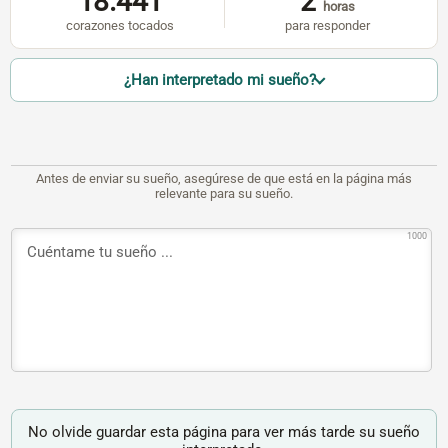
18.441
2
horas
corazones tocados
para responder
¿Han interpretado mi sueño?
Antes de enviar su sueño, asegúrese de que está en la página más
relevante para su sueño.
1000
No olvide guardar esta página para ver más tarde su sueño