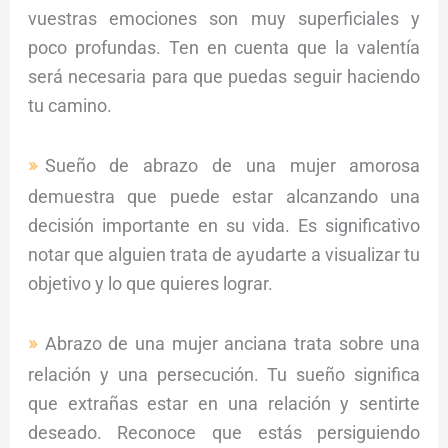
vuestras emociones son muy superficiales y
poco profundas. Ten en cuenta que la valentía
será necesaria para que puedas seguir haciendo
tu camino.
Sueño de abrazo de una mujer amorosa
demuestra que puede estar alcanzando una
decisión importante en su vida. Es significativo
notar que alguien trata de ayudarte a visualizar tu
objetivo y lo que quieres lograr.
Abrazo de una mujer anciana trata sobre una
relación y una persecución. Tu sueño significa
que extrañas estar en una relación y sentirte
deseado. Reconoce que estás persiguiendo