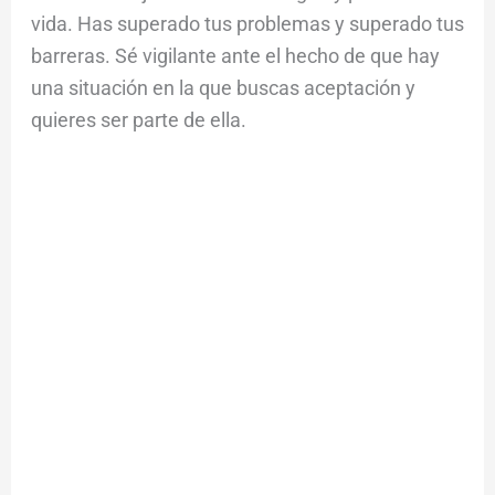
vida. Has superado tus problemas y superado tus
barreras. Sé vigilante ante el hecho de que hay
una situación en la que buscas aceptación y
quieres ser parte de ella.