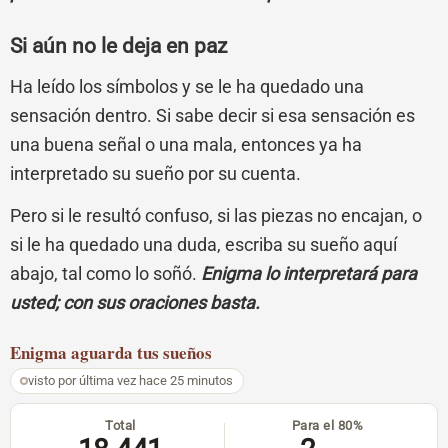
Si aún no le deja en paz
Ha leído los símbolos y se le ha quedado una
sensación dentro. Si sabe decir si esa sensación es
una buena señal o una mala, entonces ya ha
interpretado su sueño por su cuenta.
Pero si le resultó confuso, si las piezas no encajan, o
si le ha quedado una duda, escriba su sueño aquí
abajo, tal como lo soñó.
Enigma lo interpretará para
usted; con sus oraciones basta.
Enigma
aguarda tus sueños
visto por última vez hace 25 minutos
Total
Para el 80%