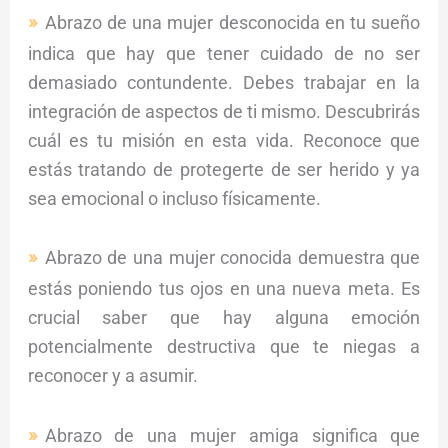
Abrazo de una mujer desconocida en tu sueño
indica que hay que tener cuidado de no ser
demasiado contundente. Debes trabajar en la
integración de aspectos de ti mismo. Descubrirás
cuál es tu misión en esta vida. Reconoce que
estás tratando de protegerte de ser herido y ya
sea emocional o incluso físicamente.
Abrazo de una mujer conocida demuestra que
estás poniendo tus ojos en una nueva meta. Es
crucial saber que hay alguna emoción
potencialmente destructiva que te niegas a
reconocer y a asumir.
Abrazo de una mujer amiga significa que