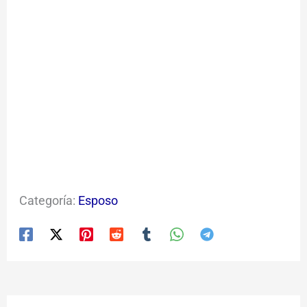
Categoría:
Esposo