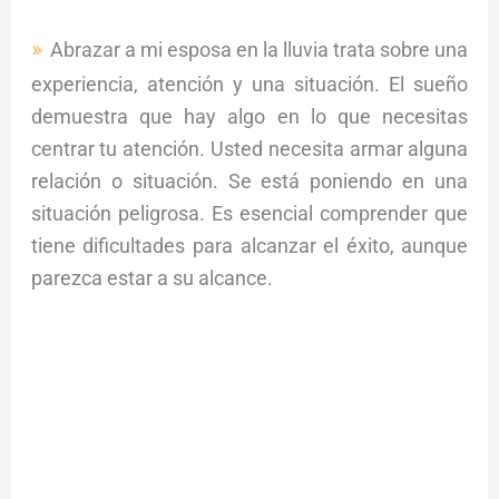
Abrazar a mi esposa en la lluvia trata sobre una
experiencia, atención y una situación. El sueño
demuestra que hay algo en lo que necesitas
centrar tu atención. Usted necesita armar alguna
relación o situación. Se está poniendo en una
situación peligrosa. Es esencial comprender que
tiene dificultades para alcanzar el éxito, aunque
parezca estar a su alcance.