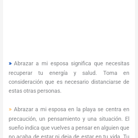
Abrazar a mi esposa significa que necesitas
recuperar tu energía y salud. Toma en
consideración que es necesario distanciarse de
estas otras personas.
Abrazar a mi esposa en la playa se centra en
precaución, un pensamiento y una situación. El
sueño indica que vuelves a pensar en alguien que
no acaba de estar ni deja de estar en tu vida. Tu