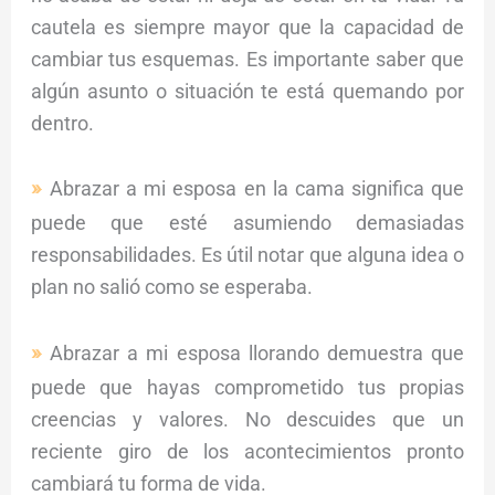
cautela es siempre mayor que la capacidad de
cambiar tus esquemas. Es importante saber que
algún asunto o situación te está quemando por
dentro.
Abrazar a mi esposa en la cama significa que
puede que esté asumiendo demasiadas
responsabilidades. Es útil notar que alguna idea o
plan no salió como se esperaba.
Abrazar a mi esposa llorando demuestra que
puede que hayas comprometido tus propias
creencias y valores. No descuides que un
reciente giro de los acontecimientos pronto
cambiará tu forma de vida.