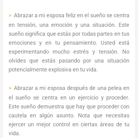
Abrazar a mi esposa feliz en el sueño se centra
en tensión, una emoción y una situación. Este
sueño significa que estás por todas partes en tus
emociones y en tu pensamiento. Usted está
experimentando mucho estrés y tensión. No
olvides que estás pasando por una situación
potencialmente explosiva en tu vida.
Abrazar a mi esposa después de una pelea en
el sueño se centra en un ejercicio y proceder.
Este sueño demuestra que hay que proceder con
cautela en algún asunto. Nota que necesitas
ejercer un mejor control en ciertas áreas de tu
vida.