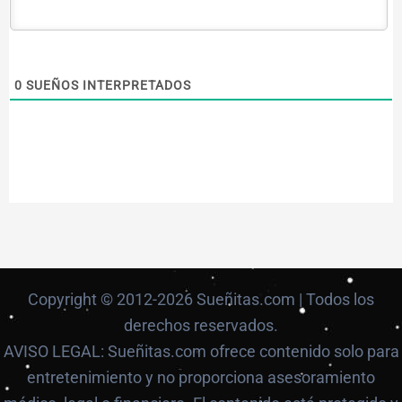
0
SUEÑOS INTERPRETADOS
Copyright © 2012-2026 Sueñitas.com | Todos los
derechos reservados.
AVISO LEGAL: Sueñitas.com ofrece contenido solo para
entretenimiento y no proporciona asesoramiento