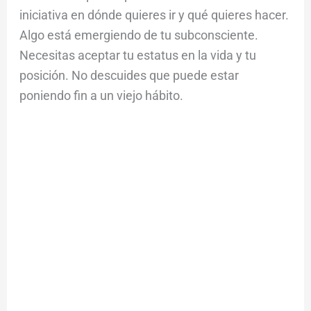
iniciativa en dónde quieres ir y qué quieres hacer.
Algo está emergiendo de tu subconsciente.
Necesitas aceptar tu estatus en la vida y tu
posición. No descuides que puede estar
poniendo fin a un viejo hábito.