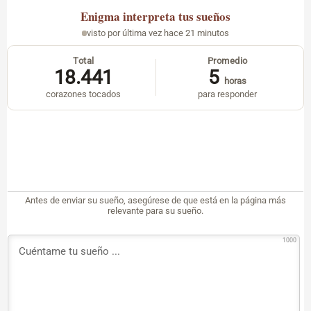
Enigma
interpreta tus sueños
visto por última vez hace 21 minutos
Total
Promedio
18.441
5
horas
corazones tocados
para responder
Antes de enviar su sueño, asegúrese de que está en la página más
relevante para su sueño.
1000