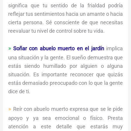
significa que tu sentido de la frialdad podría
reflejar tus sentimientos hacia un amante o hacia
cierta persona. Sé consciente de que necesitas
reevaluar tu nivel de control sobre tu vida.
Soñar con abuelo muerto en el jardín
implica
una situación y la gente. El sueño demuestra que
estás siendo humillado por alguien o alguna
situación. Es importante reconocer que quizás
estás demasiado preocupado con lo que la gente
dice de ti.
Reír con abuelo muerto expresa que se le pide
apoyo y ya sea emocional o físico. Presta
atención a este detalle que estarás muy