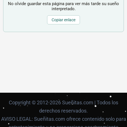
No olvide guardar esta página para ver más tarde su sueño
interpretado.
Copiar enlace
Copyright © 2012-2026 Sueñitas.com | Todos los
derechos reservados.
AVISO LEGAL: Sueñitas.com ofrece contenido solo para