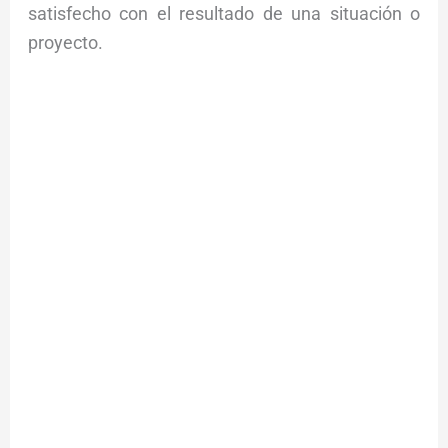
satisfecho con el resultado de una situación o
proyecto.