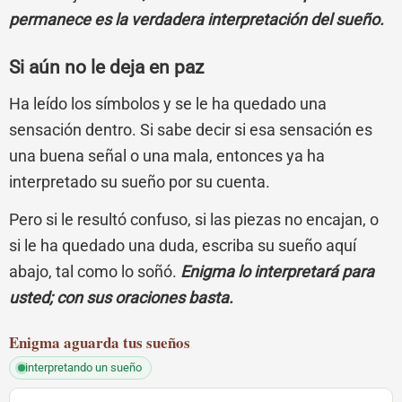
permanece es la verdadera interpretación del sueño.
Si aún no le deja en paz
Ha leído los símbolos y se le ha quedado una
sensación dentro. Si sabe decir si esa sensación es
una buena señal o una mala, entonces ya ha
interpretado su sueño por su cuenta.
Pero si le resultó confuso, si las piezas no encajan, o
si le ha quedado una duda, escriba su sueño aquí
abajo, tal como lo soñó.
Enigma lo interpretará para
usted; con sus oraciones basta.
Enigma
aguarda tus sueños
interpretando un sueño