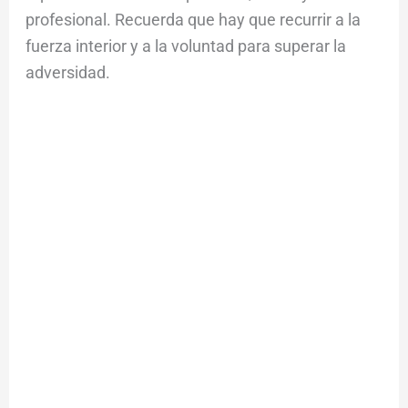
profesional. Recuerda que hay que recurrir a la
fuerza interior y a la voluntad para superar la
adversidad.