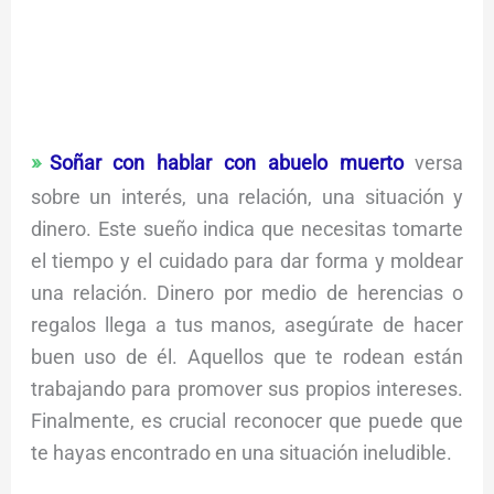
Soñar con hablar con abuelo muerto
versa
sobre un interés, una relación, una situación y
dinero. Este sueño indica que necesitas tomarte
el tiempo y el cuidado para dar forma y moldear
una relación. Dinero por medio de herencias o
regalos llega a tus manos, asegúrate de hacer
buen uso de él. Aquellos que te rodean están
trabajando para promover sus propios intereses.
Finalmente, es crucial reconocer que puede que
te hayas encontrado en una situación ineludible.