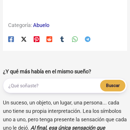
Categoría:
Abuelo
¿Y qué más había en el mismo sueño?
Buscar
Un suceso, un objeto, un lugar, una persona... cada
uno tiene su propia interpretación. Lea los símbolos
uno a uno, pero tenga presente la sensación que cada
uno le dejó.
Al final, esa única sensación que