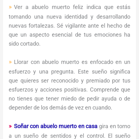
Ver a abuelo muerto feliz indica que estás
tomando una nueva identidad y desarrollando
nuevas fortalezas. Sé vigilante ante el hecho de
que un aspecto esencial de tus emociones ha
sido cortado.
Llorar con abuelo muerto es enfocado en un
esfuerzo y una pregunta. Este sueño significa
que quieres ser reconocido y premiado por tus
esfuerzos y acciones positivas. Comprende que
no tienes que tener miedo de pedir ayuda o de
depender de los demás de vez en cuando.
Soñar con abuelo muerto en casa
gira en torno
a un sueño de sentidos y el control. El sueño