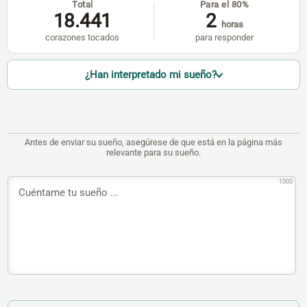
Total
Para el 80%
18.441
2
horas
corazones tocados
para responder
¿Han interpretado mi sueño?
Antes de enviar su sueño, asegúrese de que está en la página más
relevante para su sueño.
1000