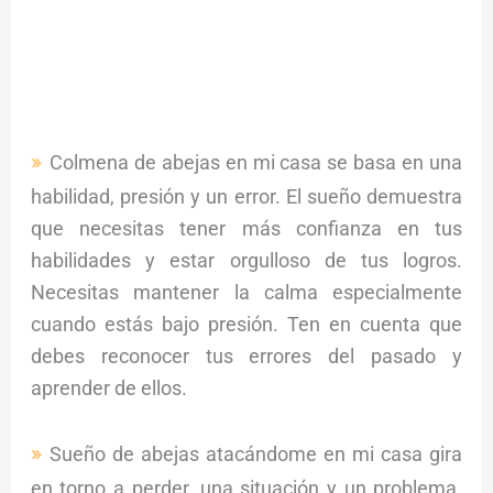
Colmena de abejas en mi casa se basa en una
habilidad, presión y un error. El sueño demuestra
que necesitas tener más confianza en tus
habilidades y estar orgulloso de tus logros.
Necesitas mantener la calma especialmente
cuando estás bajo presión. Ten en cuenta que
debes reconocer tus errores del pasado y
aprender de ellos.
Sueño de abejas atacándome en mi casa gira
en torno a perder, una situación y un problema.