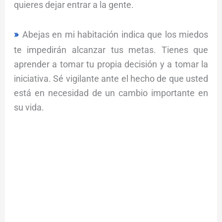
quieres dejar entrar a la gente.
Abejas en mi habitación indica que los miedos
te impedirán alcanzar tus metas. Tienes que
aprender a tomar tu propia decisión y a tomar la
iniciativa. Sé vigilante ante el hecho de que usted
está en necesidad de un cambio importante en
su vida.