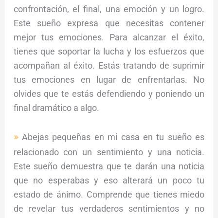
confrontación, el final, una emoción y un logro.
Este sueño expresa que necesitas contener
mejor tus emociones. Para alcanzar el éxito,
tienes que soportar la lucha y los esfuerzos que
acompañan al éxito. Estás tratando de suprimir
tus emociones en lugar de enfrentarlas. No
olvides que te estás defendiendo y poniendo un
final dramático a algo.
Abejas pequeñas en mi casa en tu sueño es
relacionado con un sentimiento y una noticia.
Este sueño demuestra que te darán una noticia
que no esperabas y eso alterará un poco tu
estado de ánimo. Comprende que tienes miedo
de revelar tus verdaderos sentimientos y no