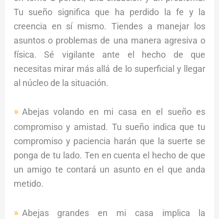
Tu sueño significa que ha perdido la fe y la
creencia en sí mismo. Tiendes a manejar los
asuntos o problemas de una manera agresiva o
física. Sé vigilante ante el hecho de que
necesitas mirar más allá de lo superficial y llegar
al núcleo de la situación.
Abejas volando en mi casa en el sueño es
compromiso y amistad. Tu sueño indica que tu
compromiso y paciencia harán que la suerte se
ponga de tu lado. Ten en cuenta el hecho de que
un amigo te contará un asunto en el que anda
metido.
Abejas grandes en mi casa implica la