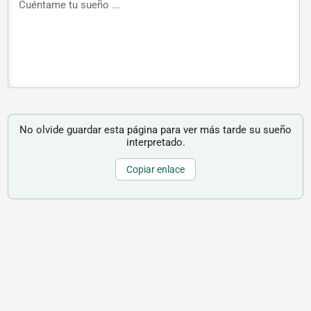
No olvide guardar esta página para ver más tarde su sueño
interpretado.
Copiar enlace