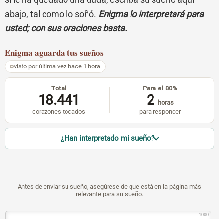
abajo, tal como lo soñó.
Enigma lo interpretará para
usted; con sus oraciones basta.
Enigma
aguarda tus sueños
visto por última vez hace 1 hora
Total
Para el 80%
18.441
2
horas
corazones tocados
para responder
¿Han interpretado mi sueño?
Antes de enviar su sueño, asegúrese de que está en la página más
relevante para su sueño.
1000