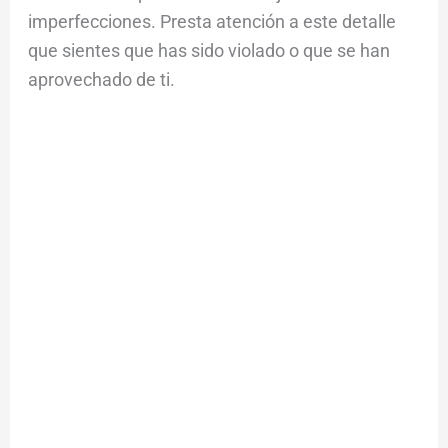
imperfecciones. Presta atención a este detalle
que sientes que has sido violado o que se han
aprovechado de ti.