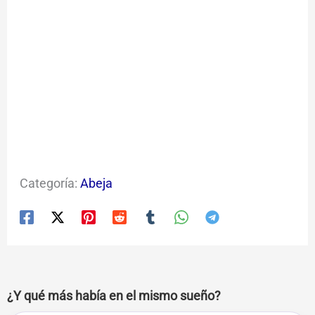
Categoría:
Abeja
¿Y qué más había en el mismo sueño?