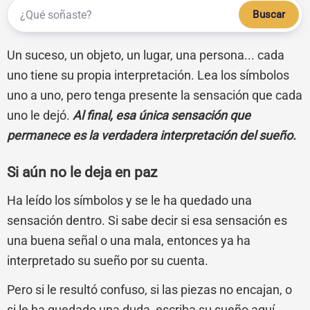
Buscar
Un suceso, un objeto, un lugar, una persona... cada
uno tiene su propia interpretación. Lea los símbolos
uno a uno, pero tenga presente la sensación que cada
uno le dejó.
Al final, esa única sensación que
permanece es la verdadera interpretación del sueño.
Si aún no le deja en paz
Ha leído los símbolos y se le ha quedado una
sensación dentro. Si sabe decir si esa sensación es
una buena señal o una mala, entonces ya ha
interpretado su sueño por su cuenta.
Pero si le resultó confuso, si las piezas no encajan, o
si le ha quedado una duda, escriba su sueño aquí