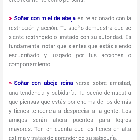
Soñar con miel de abeja
es relacionado con la
restricción y acción. Tu sueño demuestra que se
siente restringido o limitado con su autoridad. Es
fundamental notar que sientes que estás siendo
escudriñado y juzgado por tus acciones o
comportamiento.
Soñar con abeja reina
versa sobre amistad,
una tendencia y sabiduría. Tu sueño demuestra
que piensas que estás por encima de los demás
y tienes tendencia a despreciar a la gente. Los
amigos serán ahora puentes para logros
mayores. Ten en cuenta que les tienes en alta
estima y tratas de aprender de su sabiduría.