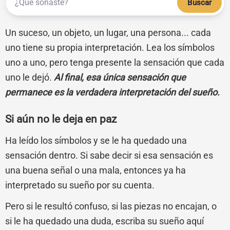
Buscar
Un suceso, un objeto, un lugar, una persona... cada
uno tiene su propia interpretación. Lea los símbolos
uno a uno, pero tenga presente la sensación que cada
uno le dejó.
Al final, esa única sensación que
permanece es la verdadera interpretación del sueño.
Si aún no le deja en paz
Ha leído los símbolos y se le ha quedado una
sensación dentro. Si sabe decir si esa sensación es
una buena señal o una mala, entonces ya ha
interpretado su sueño por su cuenta.
Pero si le resultó confuso, si las piezas no encajan, o
si le ha quedado una duda, escriba su sueño aquí