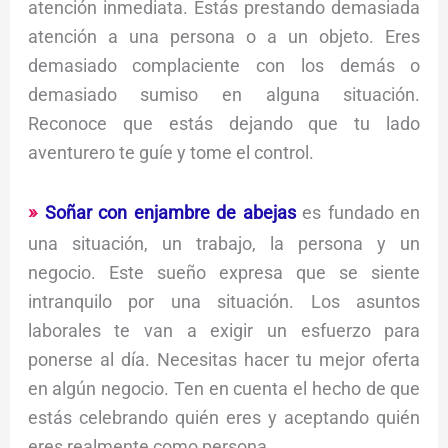
atención inmediata. Estás prestando demasiada
atención a una persona o a un objeto. Eres
demasiado complaciente con los demás o
demasiado sumiso en alguna situación.
Reconoce que estás dejando que tu lado
aventurero te guíe y tome el control.
Soñar con enjambre de abejas
es fundado en
una situación, un trabajo, la persona y un
negocio. Este sueño expresa que se siente
intranquilo por una situación. Los asuntos
laborales te van a exigir un esfuerzo para
ponerse al día. Necesitas hacer tu mejor oferta
en algún negocio. Ten en cuenta el hecho de que
estás celebrando quién eres y aceptando quién
eres realmente como persona.