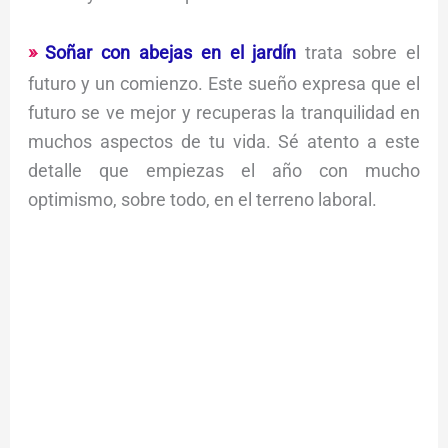
Soñar con abejas en el jardín
trata sobre el
futuro y un comienzo. Este sueño expresa que el
futuro se ve mejor y recuperas la tranquilidad en
muchos aspectos de tu vida. Sé atento a este
detalle que empiezas el año con mucho
optimismo, sobre todo, en el terreno laboral.