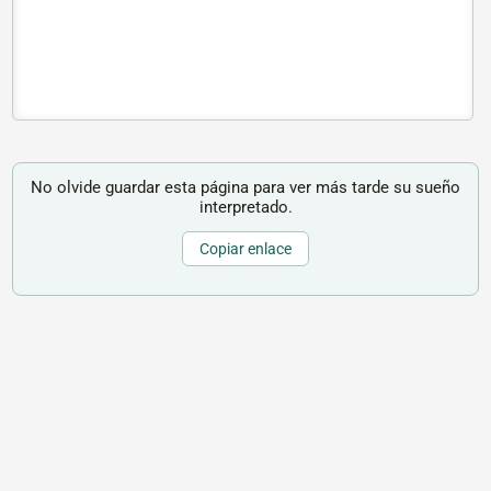
No olvide guardar esta página para ver más tarde su sueño
interpretado.
Copiar enlace