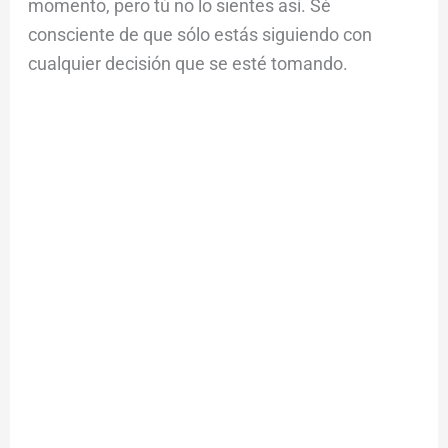
momento, pero tú no lo sientes así. Sé
consciente de que sólo estás siguiendo con
cualquier decisión que se esté tomando.