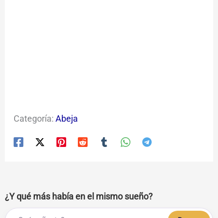
Categoría:
Abeja
¿Y qué más había en el mismo sueño?