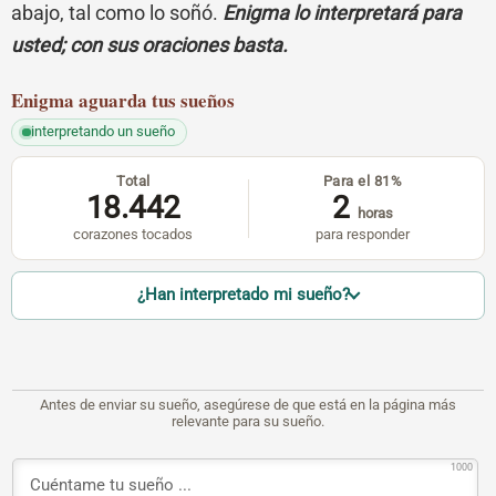
abajo, tal como lo soñó.
Enigma lo interpretará para
usted; con sus oraciones basta.
Enigma
aguarda tus sueños
interpretando un sueño
Total
Para el 81%
18.442
2
horas
corazones tocados
para responder
¿Han interpretado mi sueño?
Antes de enviar su sueño, asegúrese de que está en la página más
relevante para su sueño.
1000