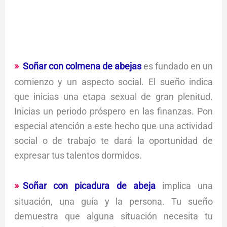
Soñar con colmena de abejas
es fundado en un
comienzo y un aspecto social. El sueño indica
que inicias una etapa sexual de gran plenitud.
Inicias un periodo próspero en las finanzas. Pon
especial atención a este hecho que una actividad
social o de trabajo te dará la oportunidad de
expresar tus talentos dormidos.
Soñar con picadura de abeja
implica una
situación, una guía y la persona. Tu sueño
demuestra que alguna situación necesita tu