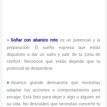
Soñar con abanico roto
es un potencial y la
preparación. El sueño expresa que estás
dispuesto a dar un salto y salir de tu zona de
confort. Reconoce que estás dejando que tu
potencial se desperdicie.
Abanico grande demuestra que necesitas
adaptar tus acciones o comportamiento para
encajar. Está listo para dejar ir algo o alguien en
su vida. No descuides que necesitas convertir tu