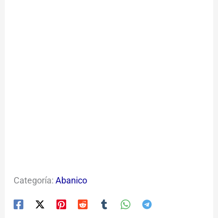
Categoría:
Abanico