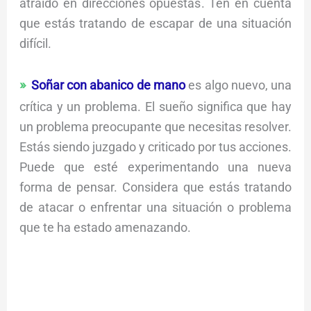
atraído en direcciones opuestas. Ten en cuenta
que estás tratando de escapar de una situación
difícil.
Soñar con abanico de mano
es algo nuevo, una
crítica y un problema. El sueño significa que hay
un problema preocupante que necesitas resolver.
Estás siendo juzgado y criticado por tus acciones.
Puede que esté experimentando una nueva
forma de pensar. Considera que estás tratando
de atacar o enfrentar una situación o problema
que te ha estado amenazando.