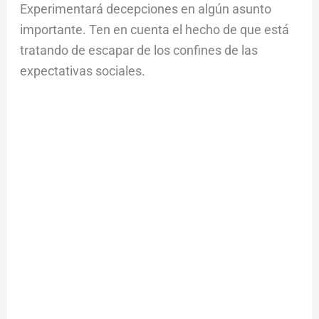
Experimentará decepciones en algún asunto
importante. Ten en cuenta el hecho de que está
tratando de escapar de los confines de las
expectativas sociales.