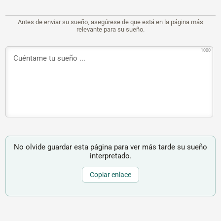
Antes de enviar su sueño, asegúrese de que está en la página más
relevante para su sueño.
1000
No olvide guardar esta página para ver más tarde su sueño
interpretado.
Copiar enlace