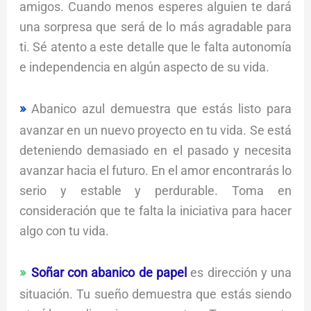
amigos. Cuando menos esperes alguien te dará
una sorpresa que será de lo más agradable para
ti. Sé atento a este detalle que le falta autonomía
e independencia en algún aspecto de su vida.
Abanico azul demuestra que estás listo para
avanzar en un nuevo proyecto en tu vida. Se está
deteniendo demasiado en el pasado y necesita
avanzar hacia el futuro. En el amor encontrarás lo
serio y estable y perdurable. Toma en
consideración que te falta la iniciativa para hacer
algo con tu vida.
Soñar con abanico de papel
es dirección y una
situación. Tu sueño demuestra que estás siendo