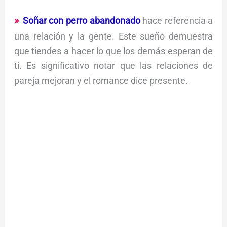
Soñar con perro abandonado
hace referencia a
una relación y la gente. Este sueño demuestra
que tiendes a hacer lo que los demás esperan de
ti. Es significativo notar que las relaciones de
pareja mejoran y el romance dice presente.