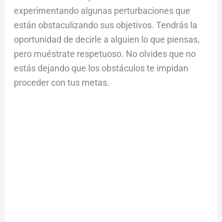
experimentando algunas perturbaciones que
están obstaculizando sus objetivos. Tendrás la
oportunidad de decirle a alguien lo que piensas,
pero muéstrate respetuoso. No olvides que no
estás dejando que los obstáculos te impidan
proceder con tus metas.