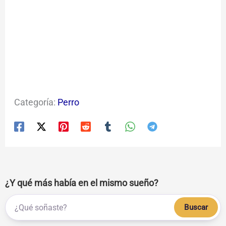
Categoría:
Perro
¿Y qué más había en el mismo sueño?
Buscar