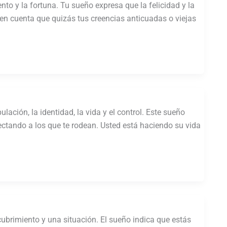
to y la fortuna. Tu sueño expresa que la felicidad y la
 en cuenta que quizás tus creencias anticuadas o viejas
ación, la identidad, la vida y el control. Este sueño
afectando a los que te rodean. Usted está haciendo su vida
ubrimiento y una situación. El sueño indica que estás