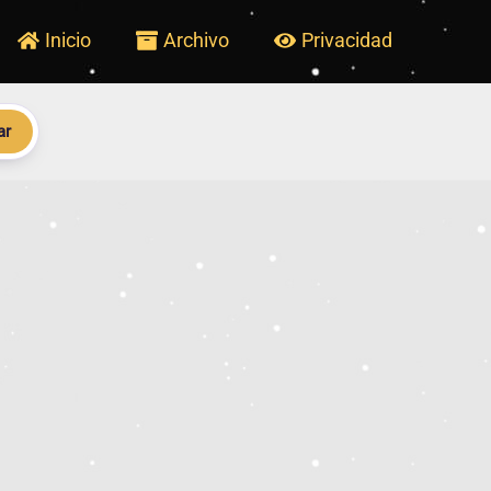
Inicio
Archivo
Privacidad
ar