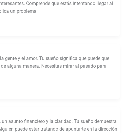
nteresantes. Comprende que estás intentando llegar al
plica un problema
a gente y el amor. Tu sueño significa que puede que
a de alguna manera. Necesitas mirar al pasado para
, un asunto financiero y la claridad. Tu sueño demuestra
Alguien puede estar tratando de apuntarte en la dirección