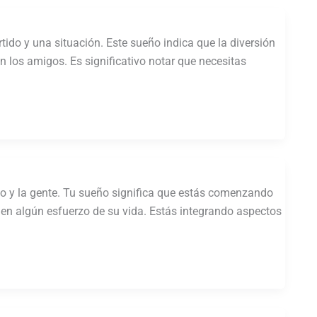
ido y una situación. Este sueño indica que la diversión
n los amigos. Es significativo notar que necesitas
no y la gente. Tu sueño significa que estás comenzando
 en algún esfuerzo de su vida. Estás integrando aspectos